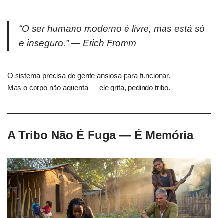
“O ser humano moderno é livre, mas está só
e inseguro.” — Erich Fromm
O sistema precisa de gente ansiosa para funcionar.
Mas o corpo não aguenta — ele grita, pedindo tribo.
A Tribo Não É Fuga — É Memória