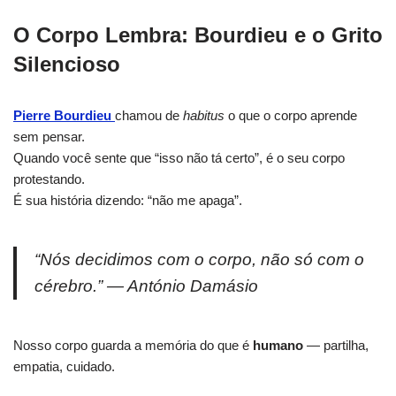
O Corpo Lembra: Bourdieu e o Grito
Silencioso
Pierre Bourdieu
chamou de
habitus
o que o corpo aprende
sem pensar.
Quando você sente que “isso não tá certo”, é o seu corpo
protestando.
É sua história dizendo: “não me apaga”.
“Nós decidimos com o corpo, não só com o
cérebro.” — António Damásio
Nosso corpo guarda a memória do que é
humano
— partilha,
empatia, cuidado.