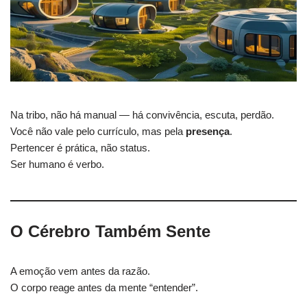
Na tribo, não há manual — há convivência, escuta, perdão.
Você não vale pelo currículo, mas pela
presença
.
Pertencer é prática, não status.
Ser humano é verbo.
O Cérebro Também Sente
A emoção vem antes da razão.
O corpo reage antes da mente “entender”.