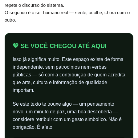
repete o discurso do sistema.
O segundo é o ser humano real — sente, acolhe, chora com o
outro.
💚 SE VOCÊ CHEGOU ATÉ AQUI
Isso já significa muito. Este espaço existe de forma
independente, sem patrocínios nem verbas
públicas — só com a contribuição de quem acredita
que arte, cultura e informação de qualidade
importam.
Se este texto te trouxe algo — um pensamento
novo, um minuto de paz, uma boa descoberta —
considere retribuir com um gesto simbólico. Não é
obrigação. É afeto.