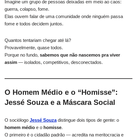
Imagine um grupo de pessoas deixadas em meio ao caos:
guerra, colapso, fome.
Elas ouvem falar de uma comunidade onde ninguém passa
fome e todos decidem juntos.
Quantos tentariam chegar até lá?
Provavelmente, quase todos.
Porque no fundo,
sabemos que não nascemos pra viver
assim
— isolados, competitivos, desconectados.
O Homem Médio e o “Homisse”:
Jessé Souza e a Máscara Social
O sociólogo
Jessé Souza
distingue dois tipos de gente: o
homem médio
e o
homisse
.
O primeiro é o cidadão padrão — acredita na meritocracia e