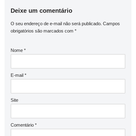
Deixe um comentário
O seu endereço de e-mail não será publicado.
Campos
obrigatórios são marcados com
*
Nome
*
E-mail
*
Site
Comentário
*