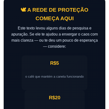
🕊️ A REDE DE PROTEÇÃO
COMEÇA AQUI
Este texto levou alguns dias de pesquisa e
apuração. Se ele te ajudou a enxergar o caos com
mais clareza — ou te deu um pouco de esperança
— considere:
R$5
o café que mantém a caneta funcionando
R$20