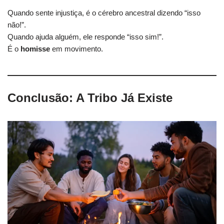
Quando sente injustiça, é o cérebro ancestral dizendo “isso
não!”.
Quando ajuda alguém, ele responde “isso sim!”.
É o
homisse
em movimento.
Conclusão: A Tribo Já Existe