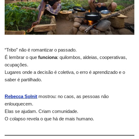
“Tribo” não é romantizar o passado.
É lembrar o que
funciona
: quilombos, aldeias, cooperativas,
ocupações.
Lugares onde a decisão é coletiva, o erro é aprendizado e o
saber é partilhado.
Rebecca Solnit
mostrou: no caos, as pessoas não
enlouquecem.
Elas se ajudam. Criam comunidade.
O colapso revela o que há de mais humano.