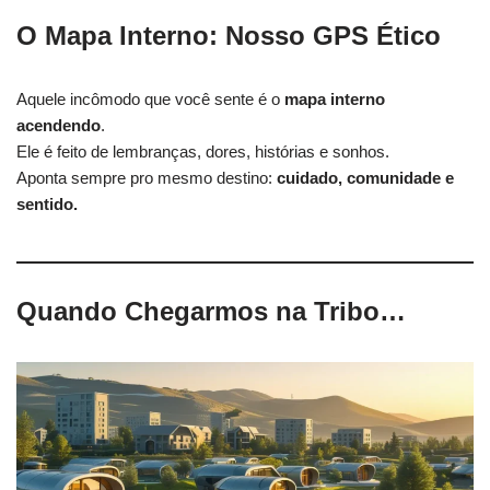
O Mapa Interno: Nosso GPS Ético
Aquele incômodo que você sente é o
mapa interno
acendendo
.
Ele é feito de lembranças, dores, histórias e sonhos.
Aponta sempre pro mesmo destino:
cuidado, comunidade e
sentido.
Quando Chegarmos na Tribo…