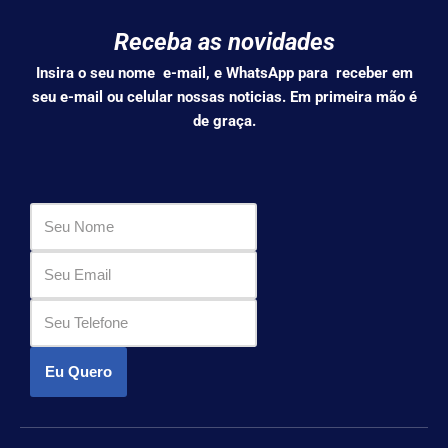
Receba as novidades
Insira o seu nome e-mail, e WhatsApp para receber em
seu e-mail ou celular nossas noticias. Em primeira mão é
de graça.
Eu Quero