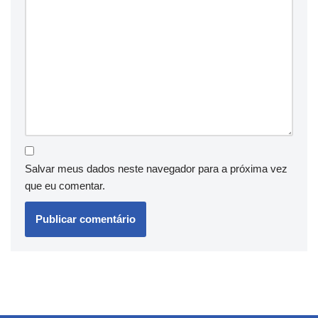
Salvar meus dados neste navegador para a próxima vez
que eu comentar.