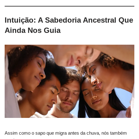
Intuição: A Sabedoria Ancestral Que
Ainda Nos Guia
Assim como o sapo que migra antes da chuva, nós também