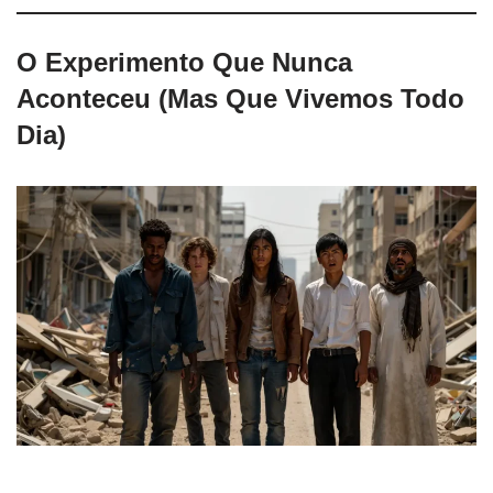
O Experimento Que Nunca
Aconteceu (Mas Que Vivemos Todo
Dia)