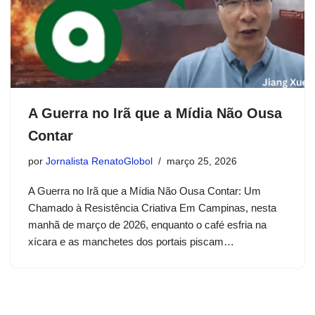
A Guerra no Irã que a Mídia Não Ousa
Contar
por
Jornalista RenatoGlobol
março 25, 2026
A Guerra no Irã que a Mídia Não Ousa Contar: Um
Chamado à Resistência Criativa Em Campinas, nesta
manhã de março de 2026, enquanto o café esfria na
xícara e as manchetes dos portais piscam…