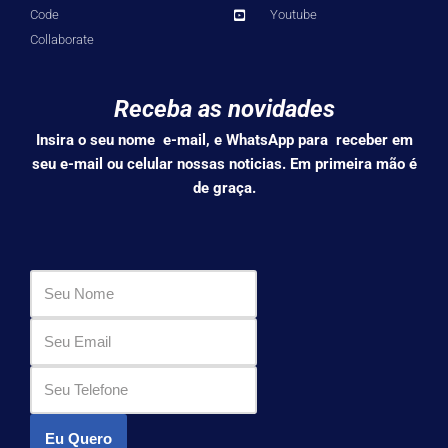
Code
Youtube
Collaborate
Receba as novidades
Insira o seu nome e-mail, e WhatsApp para receber em
seu e-mail ou celular nossas noticias. Em primeira mão é
de graça.
Eu Quero