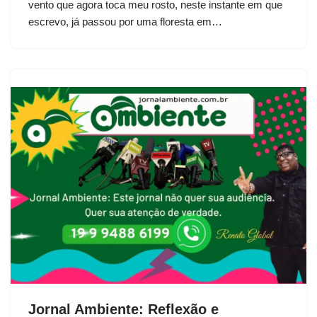
vento que agora toca meu rosto, neste instante em que
escrevo, já passou por uma floresta em…
Jornal Ambiente: Reflexão e