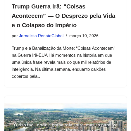
Trump Guerra Irã: “Coisas
Acontecem” — O Desprezo pela Vida
e o Colapso do Império
por
Jornalista RenatoGlobol
março 10, 2026
Trump e a Banalização da Morte: “Coisas Acontecem”
na Guerra Irã-EUA Há momentos na história em que
uma única frase revela mais do que mil relatórios de
inteligência. Na última semana, enquanto caixões
cobertos pela…