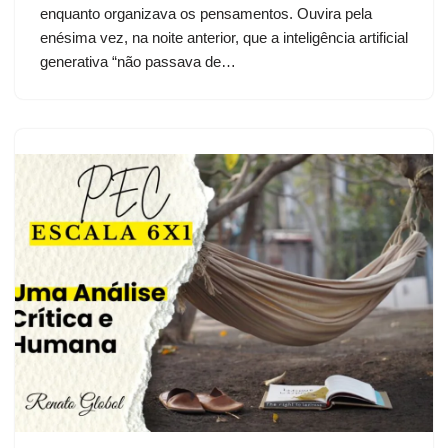
enquanto organizava os pensamentos. Ouvira pela
enésima vez, na noite anterior, que a inteligência artificial
generativa “não passava de…