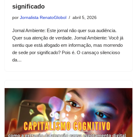
significado
por
Jornalista RenatoGlobol
abril 5, 2026
Jornal Ambiente: Este jornal não quer sua audiência.
Quer sua atenção de verdade. Jornal Ambiente: Você já
sentiu que está afogado em informação, mas morrendo
de sede por significado? Pois é. O cansaço silencioso
da…