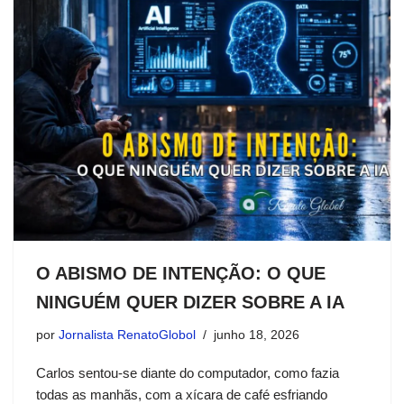
O ABISMO DE INTENÇÃO: O QUE
NINGUÉM QUER DIZER SOBRE A IA
por
Jornalista RenatoGlobol
junho 18, 2026
Carlos sentou-se diante do computador, como fazia
todas as manhãs, com a xícara de café esfriando