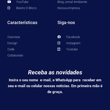
YouTube
Blog Jornal Ambiente
Beeiro O Bloco
Nossa empresa
Características
Siga-nos
Overview
Facebook
Design
Instagram
Code
Youtube
Collaborate
Receba as novidades
Insira o seu nome e-mail, e WhatsApp para receber em
seu e-mail ou celular nossas noticias. Em primeira mão é
de graça.