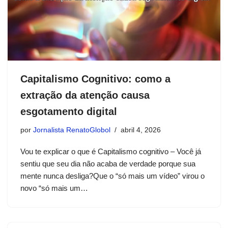
Capitalismo Cognitivo: como a
extração da atenção causa
esgotamento digital
por
Jornalista RenatoGlobol
abril 4, 2026
Vou te explicar o que é Capitalismo cognitivo – Você já
sentiu que seu dia não acaba de verdade porque sua
mente nunca desliga?Que o “só mais um vídeo” virou o
novo “só mais um…