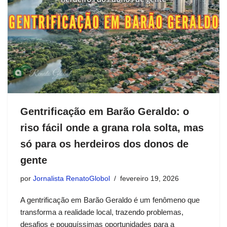
Gentrificação em Barão Geraldo: o
riso fácil onde a grana rola solta, mas
só para os herdeiros dos donos de
gente
por
Jornalista RenatoGlobol
fevereiro 19, 2026
A gentrificação em Barão Geraldo é um fenômeno que
transforma a realidade local, trazendo problemas,
desafios e pouquíssimas oportunidades para a