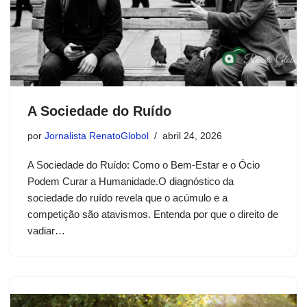
A Sociedade do Ruído
por
Jornalista RenatoGlobol
abril 24, 2026
A Sociedade do Ruído: Como o Bem-Estar e o Ócio
Podem Curar a Humanidade.O diagnóstico da
sociedade do ruído revela que o acúmulo e a
competição são atavismos. Entenda por que o direito de
vadiar…