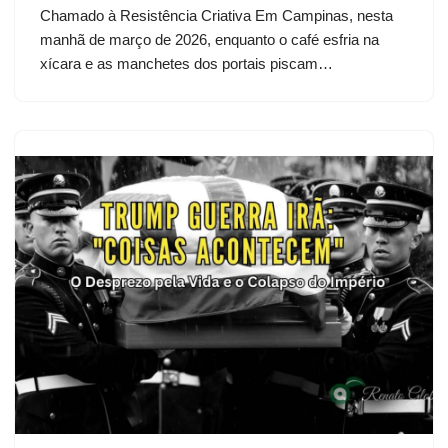
Chamado à Resistência Criativa Em Campinas, nesta
manhã de março de 2026, enquanto o café esfria na
xícara e as manchetes dos portais piscam…