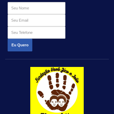
Eu Quero