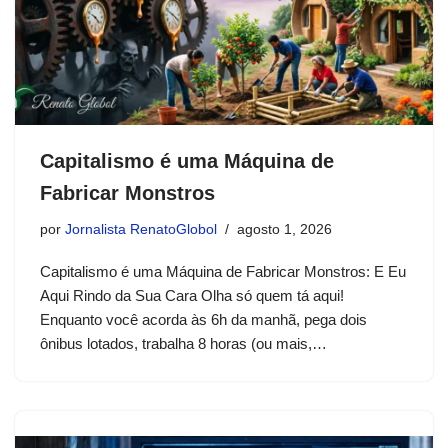
Capitalismo é uma Máquina de
Fabricar Monstros
por
Jornalista RenatoGlobol
agosto 1, 2026
Capitalismo é uma Máquina de Fabricar Monstros: E Eu
Aqui Rindo da Sua Cara Olha só quem tá aqui!
Enquanto você acorda às 6h da manhã, pega dois
ônibus lotados, trabalha 8 horas (ou mais,…