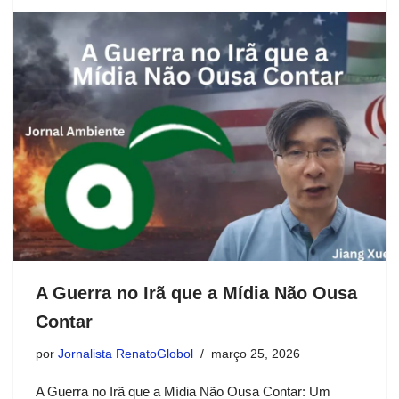
A Guerra no Irã que a Mídia Não Ousa
Contar
por
Jornalista RenatoGlobol
março 25, 2026
A Guerra no Irã que a Mídia Não Ousa Contar: Um