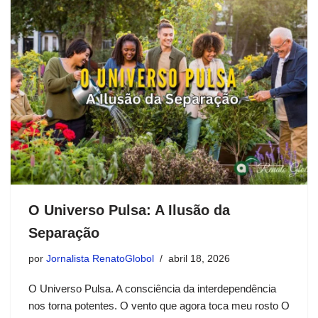
O Universo Pulsa: A Ilusão da
Separação
por
Jornalista RenatoGlobol
abril 18, 2026
O Universo Pulsa. A consciência da interdependência
nos torna potentes. O vento que agora toca meu rosto O