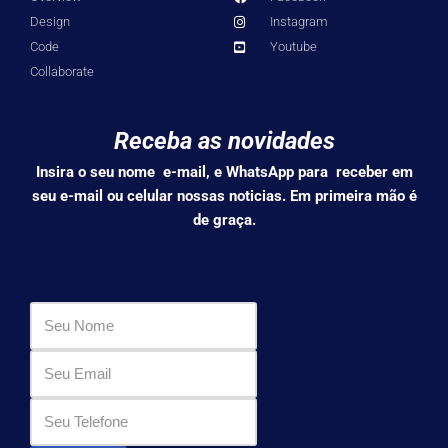
Design
Instagram
Code
Youtube
Collaborate
Receba as novidades
Insira o seu nome e-mail, e WhatsApp para receber em
seu e-mail ou celular nossas noticias. Em primeira mão é
de graça.