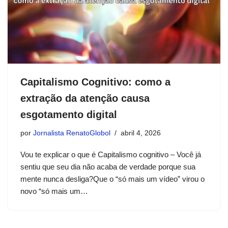
Capitalismo Cognitivo: como a
extração da atenção causa
esgotamento digital
por
Jornalista RenatoGlobol
abril 4, 2026
Vou te explicar o que é Capitalismo cognitivo – Você já
sentiu que seu dia não acaba de verdade porque sua
mente nunca desliga?Que o “só mais um vídeo” virou o
novo “só mais um…