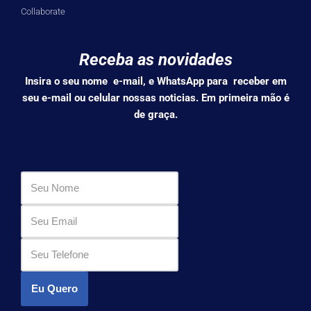
Collaborate
Receba as novidades
Insira o seu nome e-mail, e WhatsApp para receber em
seu e-mail ou celular nossas noticias. Em primeira mão é
de graça.
Eu Quero