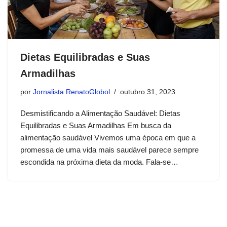
Dietas Equilibradas e Suas
Armadilhas
por
Jornalista RenatoGlobol
outubro 31, 2023
Desmistificando a Alimentação Saudável: Dietas
Equilibradas e Suas Armadilhas Em busca da
alimentação saudável Vivemos uma época em que a
promessa de uma vida mais saudável parece sempre
escondida na próxima dieta da moda. Fala-se…