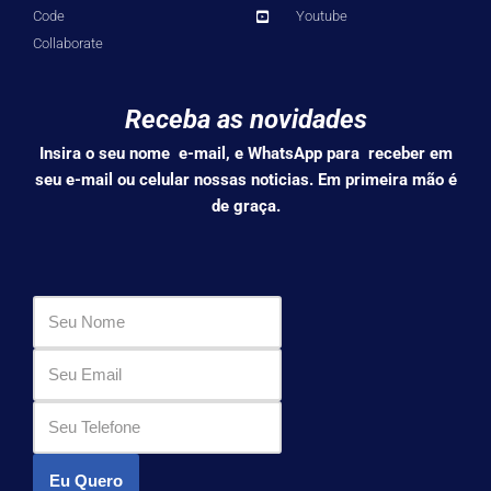
Code
Youtube
Collaborate
Receba as novidades
Insira o seu nome e-mail, e WhatsApp para receber em
seu e-mail ou celular nossas noticias. Em primeira mão é
de graça.
Eu Quero