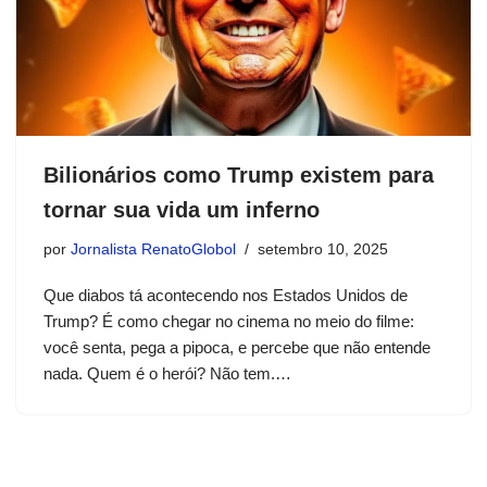
Bilionários como Trump existem para
tornar sua vida um inferno
por
Jornalista RenatoGlobol
setembro 10, 2025
Que diabos tá acontecendo nos Estados Unidos de
Trump? É como chegar no cinema no meio do filme:
você senta, pega a pipoca, e percebe que não entende
nada. Quem é o herói? Não tem.…