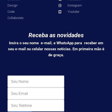
Design
Instagram
Code
Youtube
Collaborate
Receba as novidades
Insira o seu nome e-mail, e WhatsApp para receber em
seu e-mail ou celular nossas noticias. Em primeira mão é
de graça.