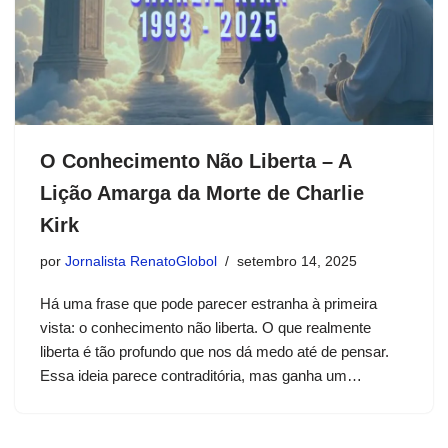
O Conhecimento Não Liberta – A
Lição Amarga da Morte de Charlie
Kirk
por
Jornalista RenatoGlobol
setembro 14, 2025
Há uma frase que pode parecer estranha à primeira
vista: o conhecimento não liberta. O que realmente
liberta é tão profundo que nos dá medo até de pensar.
Essa ideia parece contraditória, mas ganha um…