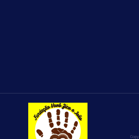
Copyr