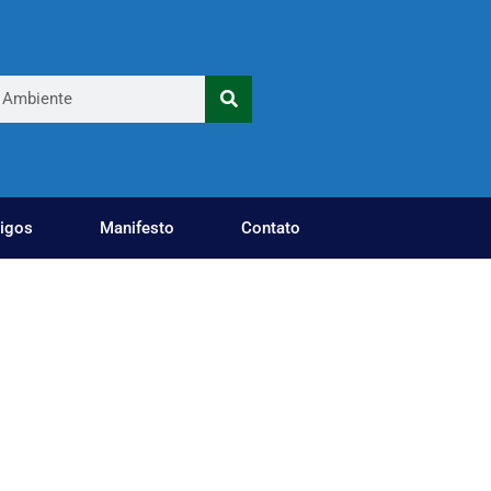
tigos
Manifesto
Contato