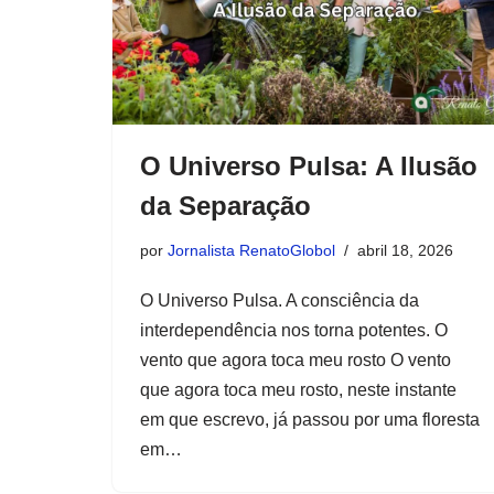
O Universo Pulsa: A Ilusão
da Separação
por
Jornalista RenatoGlobol
abril 18, 2026
O Universo Pulsa. A consciência da
interdependência nos torna potentes. O
vento que agora toca meu rosto O vento
que agora toca meu rosto, neste instante
em que escrevo, já passou por uma floresta
em…