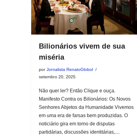
Bilionários vivem de sua
miséria
por
Jornalista RenatoGlobol
setembro 20, 2025
Não quer ler? Então Clique e ouça.
Manifesto Contra os Bilionários: Os Novos
Senhores Abjetos da Humanidade Vivemos
em uma era de farsas bem produzidas. O
noticiário gira em torno de disputas
partidárias, discussões identitárias,…