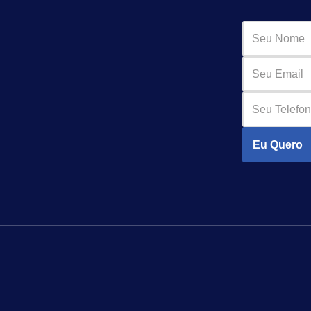
Eu Quero