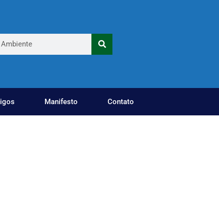
tigos
Manifesto
Contato