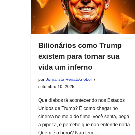
Bilionários como Trump
existem para tornar sua
vida um inferno
por
Jornalista RenatoGlobol
setembro 10, 2025
Que diabos tá acontecendo nos Estados
Unidos de Trump? É como chegar no
cinema no meio do filme: você senta, pega
a pipoca, e percebe que não entende nada.
Quem é o herói? Não tem.…