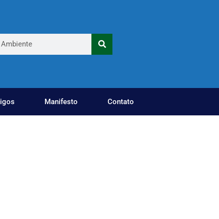
tigos
Manifesto
Contato