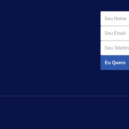
Eu Quero