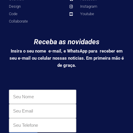
Design
Instagram
Code
Youtube
Collaborate
Receba as novidades
Insira o seu nome e-mail, e WhatsApp para receber em
seu e-mail ou celular nossas noticias. Em primeira mão é
de graça.