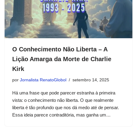
O Conhecimento Não Liberta – A
Lição Amarga da Morte de Charlie
Kirk
por
Jornalista RenatoGlobol
setembro 14, 2025
Há uma frase que pode parecer estranha à primeira
vista: o conhecimento não liberta. O que realmente
liberta é tão profundo que nos dá medo até de pensar.
Essa ideia parece contraditória, mas ganha um…