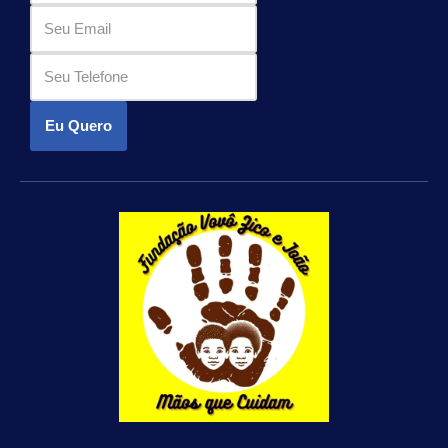
Eu Quero