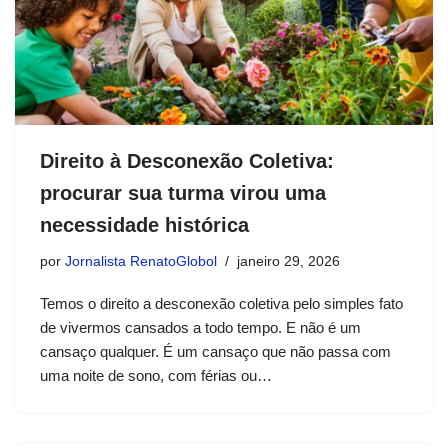
Direito à Desconexão Coletiva:
procurar sua turma virou uma
necessidade histórica
por
Jornalista RenatoGlobol
janeiro 29, 2026
Temos o direito a desconexão coletiva pelo simples fato
de vivermos cansados a todo tempo. E não é um
cansaço qualquer. É um cansaço que não passa com
uma noite de sono, com férias ou…