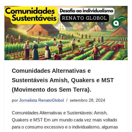
Comunidades Alternativas e
Sustentáveis Amish, Quakers e MST
(Movimento dos Sem Terra).
por
Jornalista RenatoGlobol
setembro 28, 2024
Comunidades Alternativas e Sustentáveis: Amish,
Quakers e MST Em um mundo cada vez mais voltado
para o consumo excessivo e o individualismo, algumas