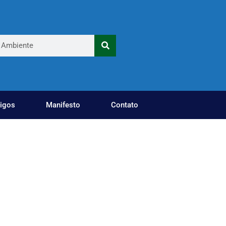
tigos
Manifesto
Contato