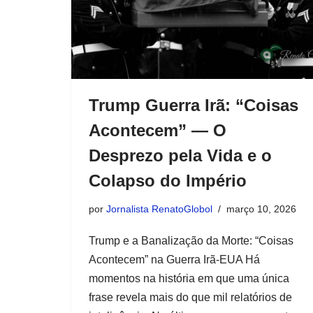
Trump Guerra Irã: “Coisas
Acontecem” — O
Desprezo pela Vida e o
Colapso do Império
por
Jornalista RenatoGlobol
março 10, 2026
Trump e a Banalização da Morte: “Coisas
Acontecem” na Guerra Irã-EUA Há
momentos na história em que uma única
frase revela mais do que mil relatórios de