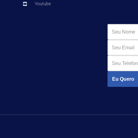
Youtube
Eu Quero