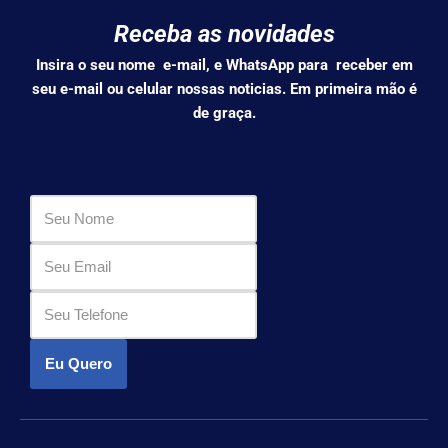
Receba as novidades
Insira o seu nome e-mail, e WhatsApp para receber em
seu e-mail ou celular nossas noticias. Em primeira mão é
de graça.
Eu Quero