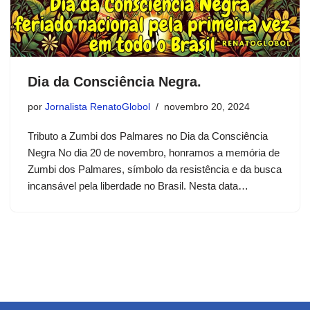
Dia da Consciência Negra.
por
Jornalista RenatoGlobol
novembro 20, 2024
Tributo a Zumbi dos Palmares no Dia da Consciência
Negra No dia 20 de novembro, honramos a memória de
Zumbi dos Palmares, símbolo da resistência e da busca
incansável pela liberdade no Brasil. Nesta data…