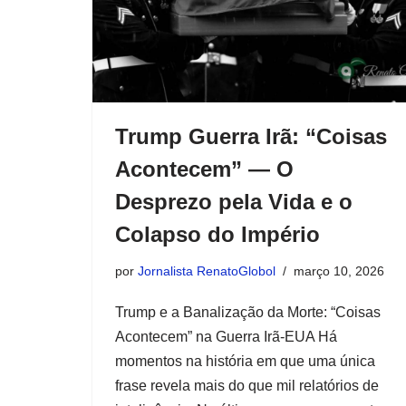
Trump Guerra Irã: “Coisas
Acontecem” — O
Desprezo pela Vida e o
Colapso do Império
por
Jornalista RenatoGlobol
março 10, 2026
Trump e a Banalização da Morte: “Coisas
Acontecem” na Guerra Irã-EUA Há
momentos na história em que uma única
frase revela mais do que mil relatórios de