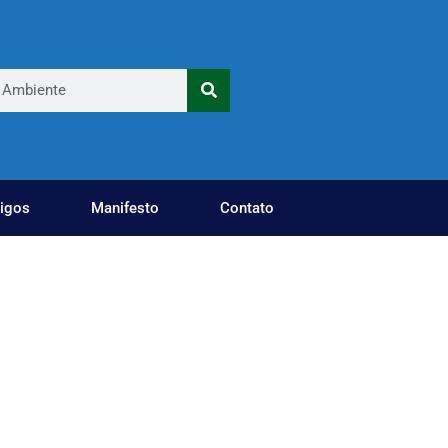
tigos
Manifesto
Contato