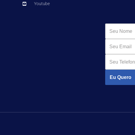
Youtube
Eu Quero