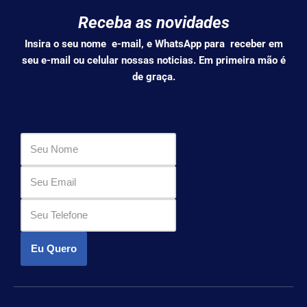
Receba as novidades
Insira o seu nome e-mail, e WhatsApp para receber em
seu e-mail ou celular nossas noticias. Em primeira mão é
de graça.
Eu Quero