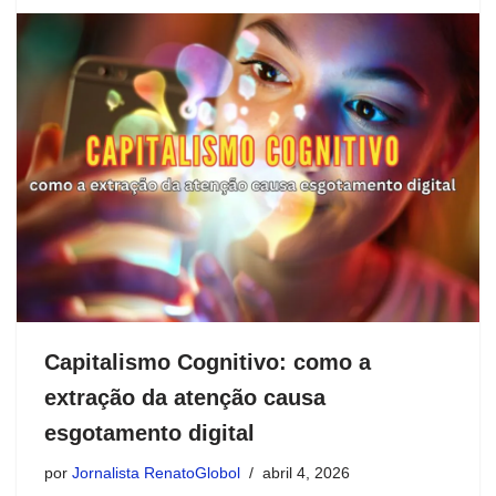
Capitalismo Cognitivo: como a
extração da atenção causa
esgotamento digital
por
Jornalista RenatoGlobol
abril 4, 2026