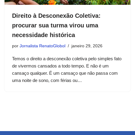
Direito à Desconexão Coletiva:
procurar sua turma virou uma
necessidade histórica
por
Jornalista RenatoGlobol
janeiro 29, 2026
Temos o direito a desconexão coletiva pelo simples fato
de vivermos cansados a todo tempo. E não é um
cansaço qualquer. É um cansaço que não passa com
uma noite de sono, com férias ou…