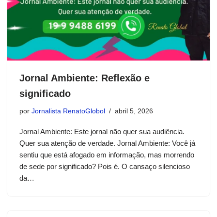
Jornal Ambiente: Reflexão e
significado
por
Jornalista RenatoGlobol
abril 5, 2026
Jornal Ambiente: Este jornal não quer sua audiência.
Quer sua atenção de verdade. Jornal Ambiente: Você já
sentiu que está afogado em informação, mas morrendo
de sede por significado? Pois é. O cansaço silencioso
da…