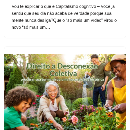
Vou te explicar o que é Capitalismo cognitivo – Você já
sentiu que seu dia não acaba de verdade porque sua
mente nunca desliga?Que o “só mais um vídeo” virou o
novo “só mais um…