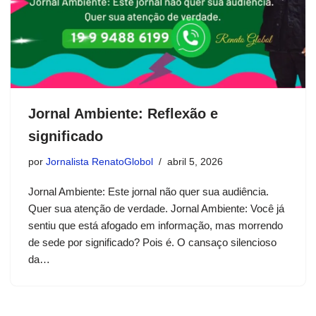
Jornal Ambiente: Reflexão e
significado
por
Jornalista RenatoGlobol
abril 5, 2026
Jornal Ambiente: Este jornal não quer sua audiência.
Quer sua atenção de verdade. Jornal Ambiente: Você já
sentiu que está afogado em informação, mas morrendo
de sede por significado? Pois é. O cansaço silencioso
da…