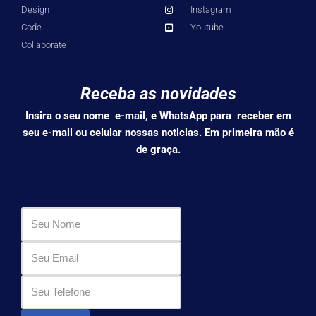
Design
Instagram
Code
Youtube
Collaborate
Receba as novidades
Insira o seu nome e-mail, e WhatsApp para receber em
seu e-mail ou celular nossas noticias. Em primeira mão é
de graça.