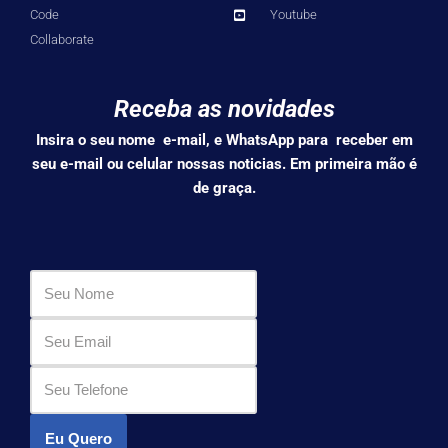
Code
Youtube
Collaborate
Receba as novidades
Insira o seu nome e-mail, e WhatsApp para receber em
seu e-mail ou celular nossas noticias. Em primeira mão é
de graça.
Eu Quero