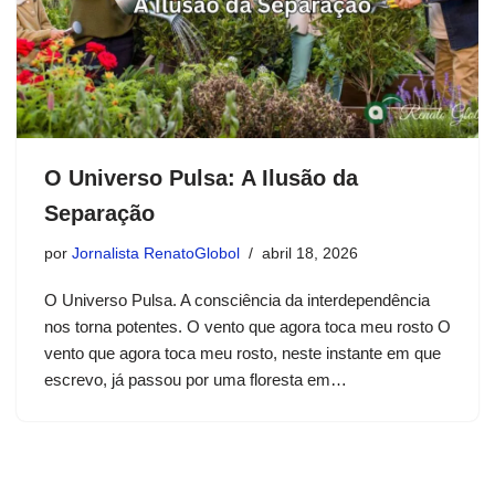
O Universo Pulsa: A Ilusão da
Separação
por
Jornalista RenatoGlobol
abril 18, 2026
O Universo Pulsa. A consciência da interdependência
nos torna potentes. O vento que agora toca meu rosto O
vento que agora toca meu rosto, neste instante em que
escrevo, já passou por uma floresta em…