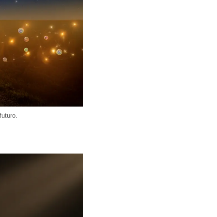
uturo.