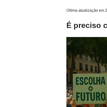
Última atualização em 
É preciso 