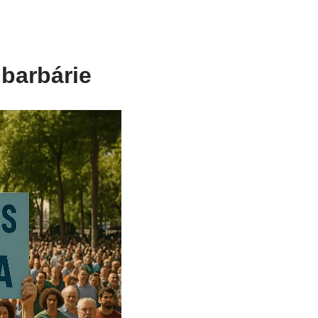
 barbárie