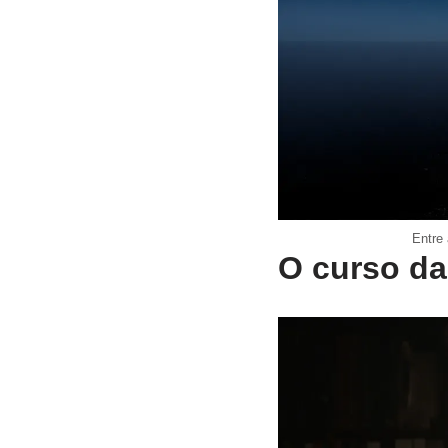
Entre
O curso da