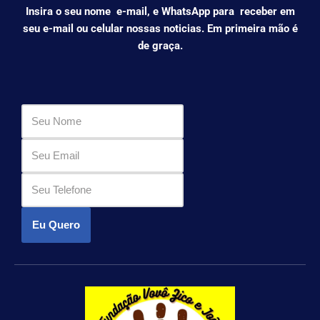
Insira o seu nome e-mail, e WhatsApp para receber em
seu e-mail ou celular nossas noticias. Em primeira mão é
de graça.
Eu Quero