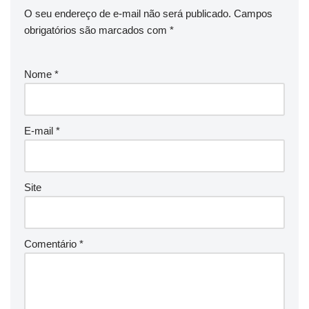
O seu endereço de e-mail não será publicado.
Campos
obrigatórios são marcados com
*
Nome
*
E-mail
*
Site
Comentário
*