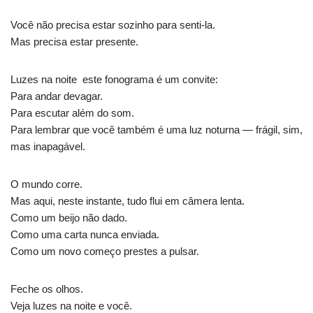
Você não precisa estar sozinho para senti-la.
Mas precisa estar presente.
Luzes na noite este fonograma é um convite:
Para andar devagar.
Para escutar além do som.
Para lembrar que você também é uma luz noturna — frágil, sim,
mas inapagável.
O mundo corre.
Mas aqui, neste instante, tudo flui em câmera lenta.
Como um beijo não dado.
Como uma carta nunca enviada.
Como um novo começo prestes a pulsar.
Feche os olhos.
Veja luzes na noite e você.