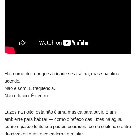
Há momentos em que a cidade se acalma, mas sua alma
acende.
Não é som. É frequência.
Não é fundo. É centro.
Luzes na noite esta não é uma música para ouvir. É um
ambiente para habitar — como o reflexo das luzes na água,
como o passo lento sob postes dourados, como o silêncio entre
duas vozes que se entendem sem falar.