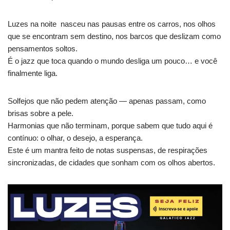
Luzes na noite nasceu nas pausas entre os carros, nos olhos
que se encontram sem destino, nos barcos que deslizam como
pensamentos soltos.
É o jazz que toca quando o mundo desliga um pouco… e você
finalmente liga.
Solfejos que não pedem atenção — apenas passam, como
brisas sobre a pele.
Harmonias que não terminam, porque sabem que tudo aqui é
contínuo: o olhar, o desejo, a esperança.
Este é um mantra feito de notas suspensas, de respirações
sincronizadas, de cidades que sonham com os olhos abertos.