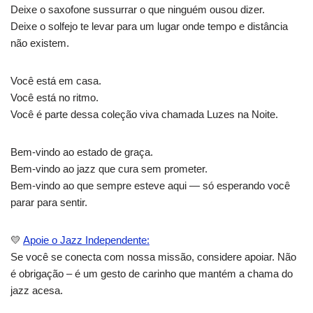
Deixe o saxofone sussurrar o que ninguém ousou dizer.
Deixe o solfejo te levar para um lugar onde tempo e distância
não existem.
Você está em casa.
Você está no ritmo.
Você é parte dessa coleção viva chamada Luzes na Noite.
Bem-vindo ao estado de graça.
Bem-vindo ao jazz que cura sem prometer.
Bem-vindo ao que sempre esteve aqui — só esperando você
parar para sentir.
💛
Apoie o Jazz Independente:
Se você se conecta com nossa missão, considere apoiar. Não
é obrigação – é um gesto de carinho que mantém a chama do
jazz acesa.