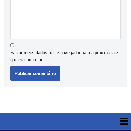
Salvar meus dados neste navegador para a próxima vez
que eu comentar.