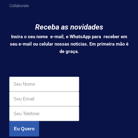
Collaborate
Receba as novidades
Insira o seu nome e-mail, e WhatsApp para receber em
seu e-mail ou celular nossas noticias. Em primeira mão é
de graça.
Eu Quero