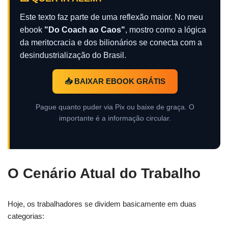
Este texto faz parte de uma reflexão maior. No meu
ebook
"Do Coach ao Caos"
, mostro como a lógica
da meritocracia e dos bilionários se conecta com a
desindustrialização do Brasil.
📥 BAIXAR EBOOK GRÁTIS
Pague quanto puder via Pix ou baixe de graça. O
importante é a informação circular.
O Cenário Atual do Trabalho
Hoje, os trabalhadores se dividem basicamente em duas
categorias: