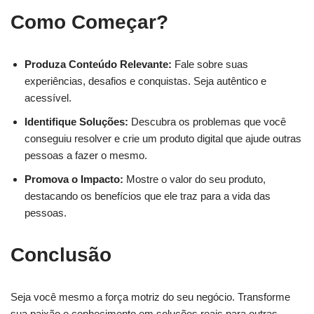
Como Começar?
Produza Conteúdo Relevante:
Fale sobre suas
experiências, desafios e conquistas. Seja autêntico e
acessível.
Identifique Soluções:
Descubra os problemas que você
conseguiu resolver e crie um produto digital que ajude outras
pessoas a fazer o mesmo.
Promova o Impacto:
Mostre o valor do seu produto,
destacando os benefícios que ele traz para a vida das
pessoas.
Conclusão
Seja você mesmo a força motriz do seu negócio. Transforme
sua paixão e conhecimento em soluções reais para outras