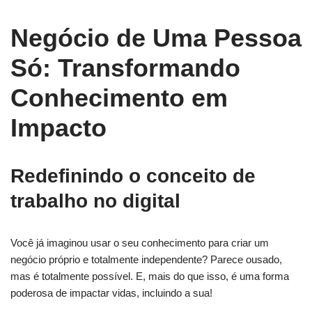
Negócio de Uma Pessoa
Só: Transformando
Conhecimento em
Impacto
Redefinindo o conceito de
trabalho no digital
Você já imaginou usar o seu conhecimento para criar um
negócio próprio e totalmente independente? Parece ousado,
mas é totalmente possível. E, mais do que isso, é uma forma
poderosa de impactar vidas, incluindo a sua!