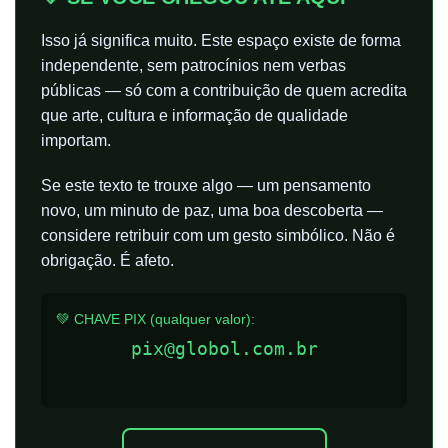
Isso já significa muito. Este espaço existe de forma
independente, sem patrocínios nem verbas
públicas — só com a contribuição de quem acredita
que arte, cultura e informação de qualidade
importam.
Se este texto te trouxe algo — um pensamento
novo, um minuto de paz, uma boa descoberta —
considere retribuir com um gesto simbólico. Não é
obrigação. É afeto.
💚 CHAVE PIX (qualquer valor):
pix@globol.com.br