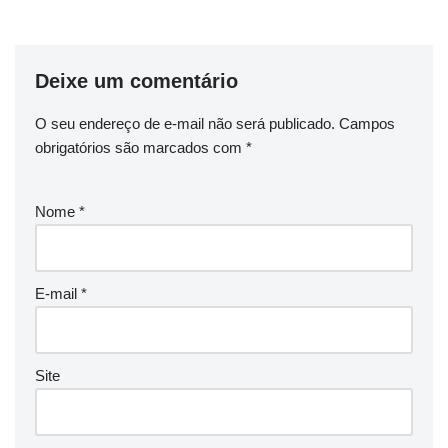
Deixe um comentário
O seu endereço de e-mail não será publicado.
Campos
obrigatórios são marcados com
*
Nome
*
E-mail
*
Site