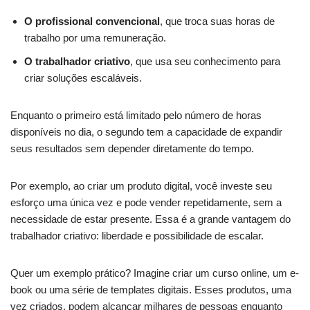
O profissional convencional
, que troca suas horas de
trabalho por uma remuneração.
O trabalhador criativo
, que usa seu conhecimento para
criar soluções escaláveis.
Enquanto o primeiro está limitado pelo número de horas
disponíveis no dia, o segundo tem a capacidade de expandir
seus resultados sem depender diretamente do tempo.
Por exemplo, ao criar um produto digital, você investe seu
esforço uma única vez e pode vender repetidamente, sem a
necessidade de estar presente. Essa é a grande vantagem do
trabalhador criativo: liberdade e possibilidade de escalar.
Quer um exemplo prático? Imagine criar um curso online, um e-
book ou uma série de templates digitais. Esses produtos, uma
vez criados, podem alcançar milhares de pessoas enquanto