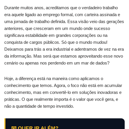
Durante muitos anos, acreditamos que o verdadeiro trabalho
era aquele ligado ao emprego formal, com carteira assinada e
uma jornada de trabalho definida. Essa visão veio das gerações
anteriores, que cresceram em um mundo onde sucesso
significava estabilidade em grandes corporações ou na
conquista de cargos públicos. Só que o mundo mudou!
Deixamos para trás a era industrial e adentramos de vez na era
da informação. Mas será que estamos aproveitando esse novo
cenário ou apenas nos perdendo em um mar de dados?
Hoje, a diferença está na maneira como aplicamos o
conhecimento que temos. Agora, o foco não está em acumular
conhecimento, mas em convertê-lo em soluções inovadoras e
práticas. O que realmente importa é o valor que você gera, e
não a quantidade de tempo investido.
📧 QUER IR ALÉM?