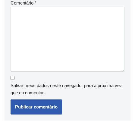
Comentário
*
Salvar meus dados neste navegador para a próxima vez
que eu comentar.