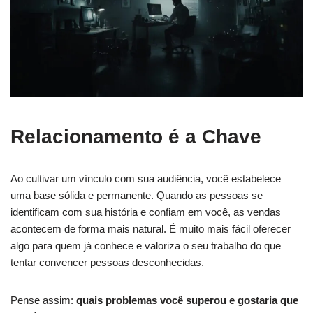
Relacionamento é a Chave
Ao cultivar um vínculo com sua audiência, você estabelece
uma base sólida e permanente. Quando as pessoas se
identificam com sua história e confiam em você, as vendas
acontecem de forma mais natural. É muito mais fácil oferecer
algo para quem já conhece e valoriza o seu trabalho do que
tentar convencer pessoas desconhecidas.
Pense assim:
quais problemas você superou e gostaria que