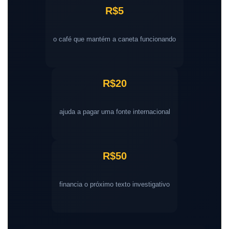
R$5
o café que mantém a caneta funcionando
R$20
ajuda a pagar uma fonte internacional
R$50
financia o próximo texto investigativo