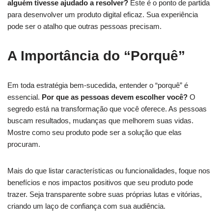
alguém tivesse ajudado a resolver?
Este é o ponto de partida
para desenvolver um produto digital eficaz. Sua experiência
pode ser o atalho que outras pessoas precisam.
A Importância do “Porquê”
Em toda estratégia bem-sucedida, entender o “porquê” é
essencial.
Por que as pessoas devem escolher você?
O
segredo está na transformação que você oferece. As pessoas
buscam resultados, mudanças que melhorem suas vidas.
Mostre como seu produto pode ser a solução que elas
procuram.
Mais do que listar características ou funcionalidades, foque nos
benefícios e nos impactos positivos que seu produto pode
trazer. Seja transparente sobre suas próprias lutas e vitórias,
criando um laço de confiança com sua audiência.