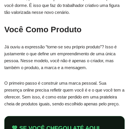
você dorme. É isso que faz do trabalhador criativo uma figura
tão valorizada nesse novo cenário.
Você Como Produto
Já ouviu a expressão “torne-se seu próprio produto”? Isso é
justamente o que define um empreendimento de uma única
pessoa. Nesse modelo, você não é apenas o criador, mas
também o produto, a marca e a mensagem.
O primeiro passo é construir uma marca pessoal. Sua
presença online precisa refletir quem você é e o que você tem a
oferecer. Sem isso, é como estar perdido em uma prateleira
cheia de produtos iguais, sendo escolhido apenas pelo preço.
💚 SE VOCÊ CHEGOU ATÉ AQUI