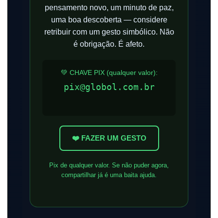
pensamento novo, um minuto de paz,
uma boa descoberta — considere
retribuir com um gesto simbólico. Não
é obrigação. É afeto.
💚 CHAVE PIX (qualquer valor):
pix@globol.com.br
❤️ FAZER UM GESTO
Pix de qualquer valor. Se não puder agora,
compartilhar já é uma baita ajuda.