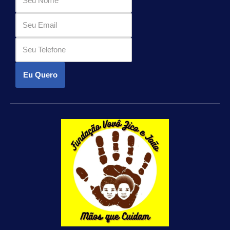
Eu Quero