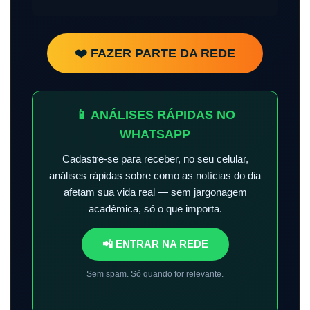
❤️ FAZER PARTE DA REDE
📱 ANÁLISES RÁPIDAS NO
WHATSAPP
Cadastre-se para receber, no seu celular,
análises rápidas sobre como as notícias do dia
afetam sua vida real — sem jargonagem
acadêmica, só o que importa.
📲 ENTRAR NA REDE
Sem spam. Só quando for relevante.