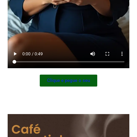
Clique e pegue o seu