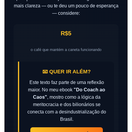
mais clareza — ou te deu um pouco de esperança
— considere:
R$5
o café que mantém a caneta funcionando
📧 QUER IR ALÉM?
Este texto faz parte de uma reflexão
maior. No meu ebook
"Do Coach ao
Caos"
, mostro como a lógica da
meritocracia e dos bilionários se
conecta com a desindustrialização do
Brasil.