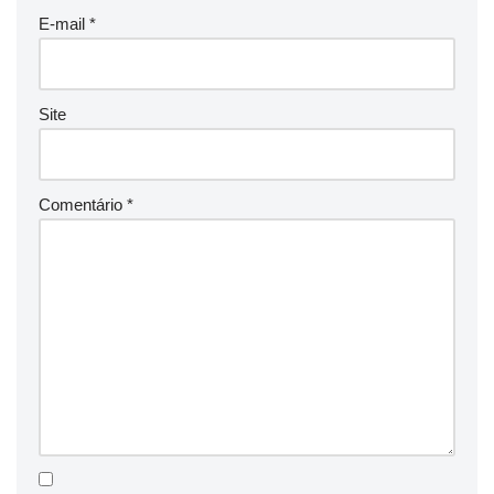
E-mail
*
Site
Comentário
*