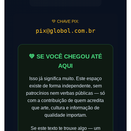
💚 CHAVE PIX:
pix@globol.com.br
💚 SE VOCÊ CHEGOU ATÉ
AQUI
Isso já significa muito. Este espaço
existe de forma independente, sem
patrocínios nem verbas públicas — só
com a contribuição de quem acredita
que arte, cultura e informação de
qualidade importam.
Se este texto te trouxe algo — um