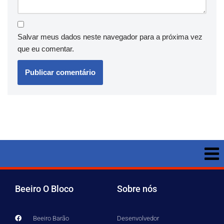
Salvar meus dados neste navegador para a próxima vez
que eu comentar.
Beeiro O Bloco
Sobre nós
Beeiro Barão
Desenvolvedor