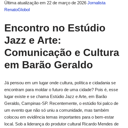
Última atualização em 22 de março de 2026
Jornalista
RenatoGlobol
Encontro no Estúdio
Jazz e Arte:
Comunicação e Cultura
em Barão Geraldo
Já pensou em um lugar onde cultura, política e cidadania se
encontram para moldar o futuro de uma cidade? Pois é, esse
lugar existe e se chama Estúdio Jazz e Arte, em Barão
Geraldo, Campinas-SP. Recentemente, o estúdio foi palco de
um evento que não só uniu a comunidade, mas também
colocou em evidência temas importantes para o bem-estar
local. Sob a liderança do produtor cultural Ricardo Mendes de