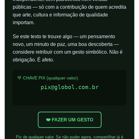
públicas — só com a contribuição de quem acredita
que arte, cultura e informação de qualidade
importam.
Se este texto te trouxe algo — um pensamento
novo, um minuto de paz, uma boa descoberta —
considere retribuir com um gesto simbólico. Não é
obrigação. É afeto.
💚 CHAVE PIX (qualquer valor):
pix@globol.com.br
❤️ FAZER UM GESTO
Pix de qualquer valor. Se não puder agora, compartilhar já é