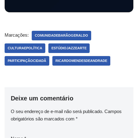
Marcações:
COMUNIDADEBARÃOGERALDO
CULTURAEPOLÍTICA
ESTÚDIOJAZZEARTE
PARTICIPAÇÃOCIDADÃ
RICARDOMENDESDEANDRADE
Deixe um comentário
O seu endereço de e-mail não será publicado.
Campos
obrigatórios são marcados com
*