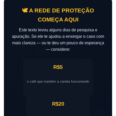
🕊️ A REDE DE PROTEÇÃO
COMEÇA AQUI
Este texto levou alguns dias de pesquisa e
apuração. Se ele te ajudou a enxergar o caos com
mais clareza — ou te deu um pouco de esperança
— considere:
R$5
o café que mantém a caneta funcionando
R$20