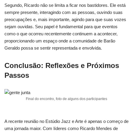
Segundo, Ricardo não se limita a ficar nos bastidores. Ele está
sempre presente, interagindo com as pessoas, ouvindo suas
preocupações e, mais importante, agindo para que suas vozes
sejam ouvidas. Seu papel é fundamental para que eventos
como o que ocorreu recentemente continuem a acontecer,
proporcionando um espaço onde a comunidade de Barão
Geraldo possa se sentir representada e envolvida.
Conclusão: Reflexões e Próximos
Passos
Final do encontro, foto de alguns dos participantes
A recente reunião no Estúdio Jazz e Arte é apenas o começo de
uma jornada maior. Com líderes como Ricardo Mendes de