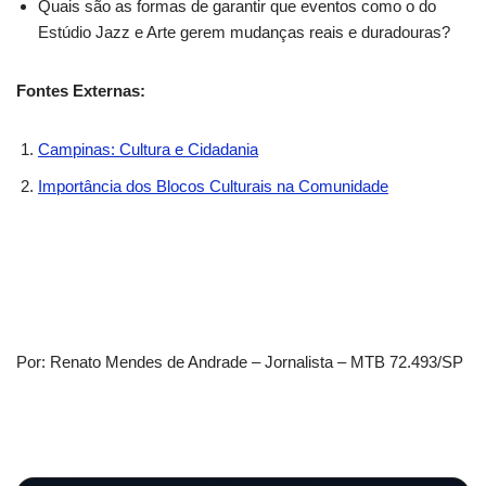
Quais são as formas de garantir que eventos como o do
Estúdio Jazz e Arte gerem mudanças reais e duradouras?
Fontes Externas:
Campinas: Cultura e Cidadania
Importância dos Blocos Culturais na Comunidade
Por: Renato Mendes de Andrade – Jornalista – MTB 72.493/SP