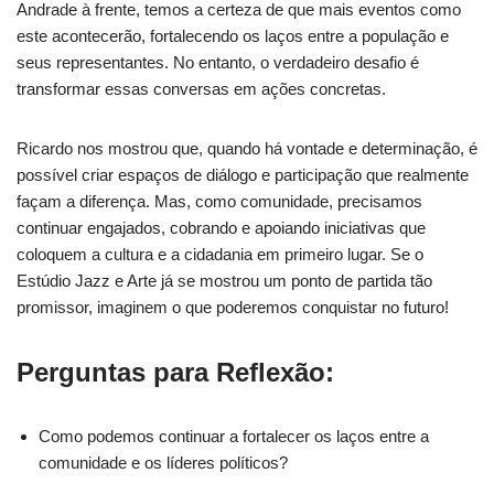
Andrade à frente, temos a certeza de que mais eventos como
este acontecerão, fortalecendo os laços entre a população e
seus representantes. No entanto, o verdadeiro desafio é
transformar essas conversas em ações concretas.
Ricardo nos mostrou que, quando há vontade e determinação, é
possível criar espaços de diálogo e participação que realmente
façam a diferença. Mas, como comunidade, precisamos
continuar engajados, cobrando e apoiando iniciativas que
coloquem a cultura e a cidadania em primeiro lugar. Se o
Estúdio Jazz e Arte já se mostrou um ponto de partida tão
promissor, imaginem o que poderemos conquistar no futuro!
Perguntas para Reflexão:
Como podemos continuar a fortalecer os laços entre a
comunidade e os líderes políticos?