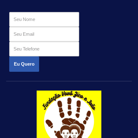
Eu Quero