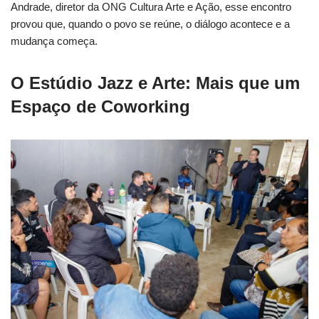
Andrade, diretor da ONG Cultura Arte e Ação, esse encontro
provou que, quando o povo se reúne, o diálogo acontece e a
mudança começa.
O Estúdio Jazz e Arte: Mais que um
Espaço de Coworking