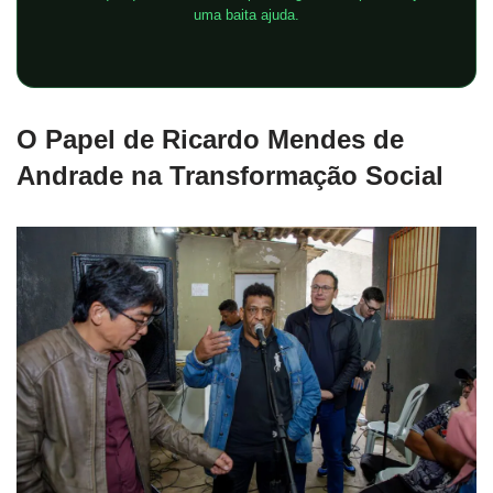
uma baita ajuda.
O Papel de Ricardo Mendes de
Andrade na Transformação Social