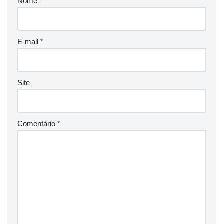
Nome
*
E-mail
*
Site
Comentário
*