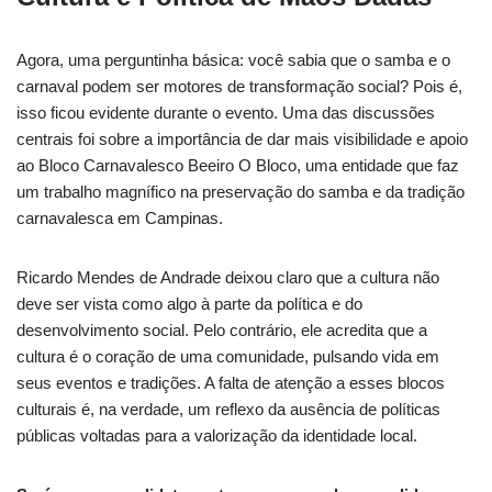
Agora, uma perguntinha básica: você sabia que o samba e o
carnaval podem ser motores de transformação social? Pois é,
isso ficou evidente durante o evento. Uma das discussões
centrais foi sobre a importância de dar mais visibilidade e apoio
ao Bloco Carnavalesco Beeiro O Bloco, uma entidade que faz
um trabalho magnífico na preservação do samba e da tradição
carnavalesca em Campinas.
Ricardo Mendes de Andrade deixou claro que a cultura não
deve ser vista como algo à parte da política e do
desenvolvimento social. Pelo contrário, ele acredita que a
cultura é o coração de uma comunidade, pulsando vida em
seus eventos e tradições. A falta de atenção a esses blocos
culturais é, na verdade, um reflexo da ausência de políticas
públicas voltadas para a valorização da identidade local.