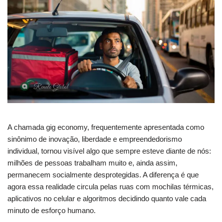
A chamada gig economy, frequentemente apresentada como
sinônimo de inovação, liberdade e empreendedorismo
individual, tornou visível algo que sempre esteve diante de nós:
milhões de pessoas trabalham muito e, ainda assim,
permanecem socialmente desprotegidas. A diferença é que
agora essa realidade circula pelas ruas com mochilas térmicas,
aplicativos no celular e algoritmos decidindo quanto vale cada
minuto de esforço humano.