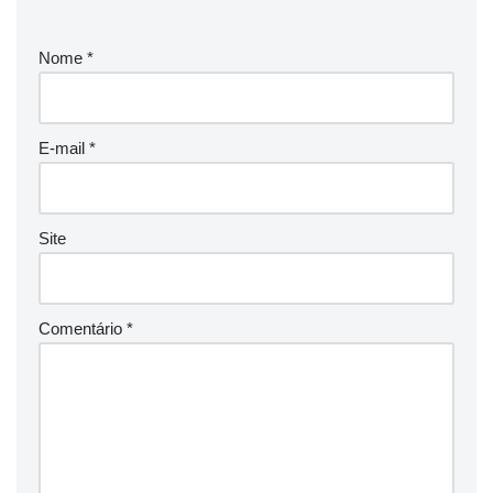
Nome
*
E-mail
*
Site
Comentário
*