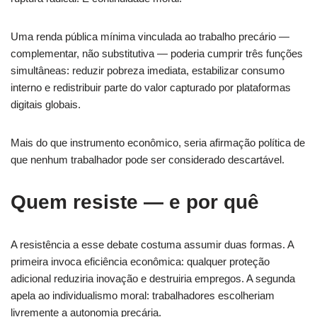
Uma renda pública mínima vinculada ao trabalho precário —
complementar, não substitutiva — poderia cumprir três funções
simultâneas: reduzir pobreza imediata, estabilizar consumo
interno e redistribuir parte do valor capturado por plataformas
digitais globais.
Mais do que instrumento econômico, seria afirmação política de
que nenhum trabalhador pode ser considerado descartável.
Quem resiste — e por quê
A resistência a esse debate costuma assumir duas formas. A
primeira invoca eficiência econômica: qualquer proteção
adicional reduziria inovação e destruiria empregos. A segunda
apela ao individualismo moral: trabalhadores escolheriam
livremente a autonomia precária.