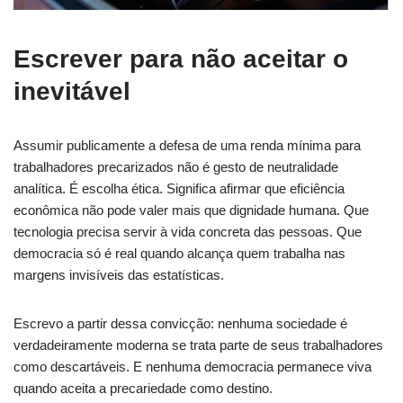
Escrever para não aceitar o
inevitável
Assumir publicamente a defesa de uma renda mínima para
trabalhadores precarizados não é gesto de neutralidade
analítica. É escolha ética. Significa afirmar que eficiência
econômica não pode valer mais que dignidade humana. Que
tecnologia precisa servir à vida concreta das pessoas. Que
democracia só é real quando alcança quem trabalha nas
margens invisíveis das estatísticas.
Escrevo a partir dessa convicção: nenhuma sociedade é
verdadeiramente moderna se trata parte de seus trabalhadores
como descartáveis. E nenhuma democracia permanece viva
quando aceita a precariedade como destino.