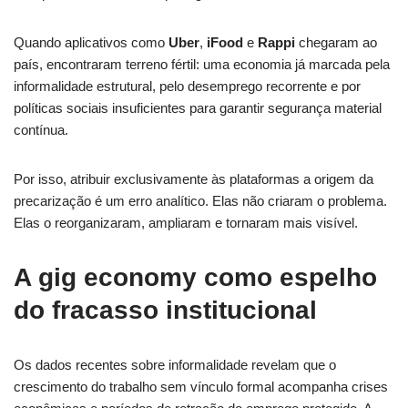
Quando aplicativos como
Uber
,
iFood
e
Rappi
chegaram ao
país, encontraram terreno fértil: uma economia já marcada pela
informalidade estrutural, pelo desemprego recorrente e por
políticas sociais insuficientes para garantir segurança material
contínua.
Por isso, atribuir exclusivamente às plataformas a origem da
precarização é um erro analítico. Elas não criaram o problema.
Elas o reorganizaram, ampliaram e tornaram mais visível.
A gig economy como espelho
do fracasso institucional
Os dados recentes sobre informalidade revelam que o
crescimento do trabalho sem vínculo formal acompanha crises