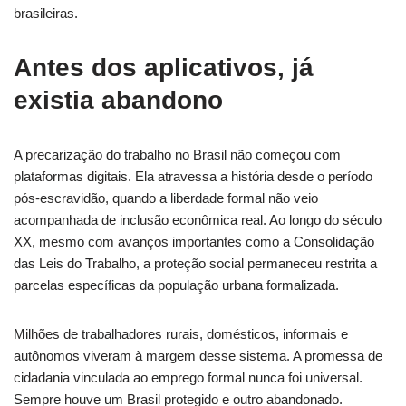
brasileiras.
Antes dos aplicativos, já
existia abandono
A precarização do trabalho no Brasil não começou com
plataformas digitais. Ela atravessa a história desde o período
pós-escravidão, quando a liberdade formal não veio
acompanhada de inclusão econômica real. Ao longo do século
XX, mesmo com avanços importantes como a Consolidação
das Leis do Trabalho, a proteção social permaneceu restrita a
parcelas específicas da população urbana formalizada.
Milhões de trabalhadores rurais, domésticos, informais e
autônomos viveram à margem desse sistema. A promessa de
cidadania vinculada ao emprego formal nunca foi universal.
Sempre houve um Brasil protegido e outro abandonado.