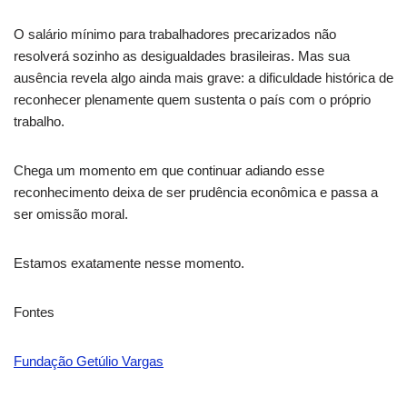
O salário mínimo para trabalhadores precarizados não
resolverá sozinho as desigualdades brasileiras. Mas sua
ausência revela algo ainda mais grave: a dificuldade histórica de
reconhecer plenamente quem sustenta o país com o próprio
trabalho.
Chega um momento em que continuar adiando esse
reconhecimento deixa de ser prudência econômica e passa a
ser omissão moral.
Estamos exatamente nesse momento.
Fontes
Fundação Getúlio Vargas