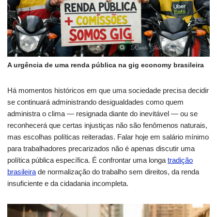
A urgência de uma renda pública na gig economy brasileira
Há momentos históricos em que uma sociedade precisa decidir
se continuará administrando desigualdades como quem
administra o clima — resignada diante do inevitável — ou se
reconhecerá que certas injustiças não são fenômenos naturais,
mas escolhas políticas reiteradas. Falar hoje em salário mínimo
para trabalhadores precarizados não é apenas discutir uma
política pública específica. É confrontar uma longa
tradição
brasileira
de normalização do trabalho sem direitos, da renda
insuficiente e da cidadania incompleta.