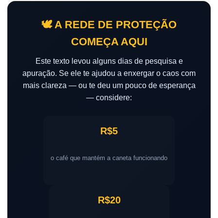
🕊️ A REDE DE PROTEÇÃO
COMEÇA AQUI
Este texto levou alguns dias de pesquisa e
apuração. Se ele te ajudou a enxergar o caos com
mais clareza — ou te deu um pouco de esperança
— considere:
R$5
o café que mantém a caneta funcionando
R$20