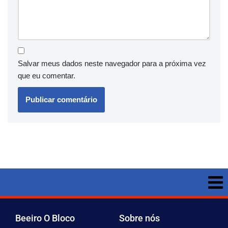
Salvar meus dados neste navegador para a próxima vez
que eu comentar.
Beeiro O Bloco
Sobre nós