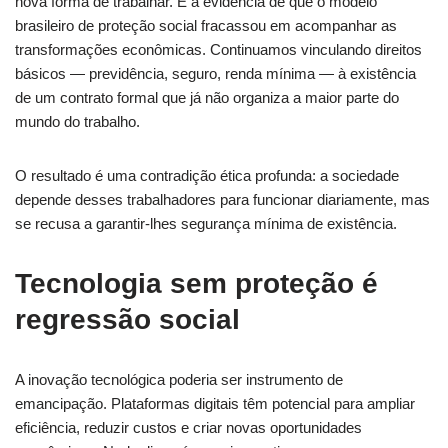
nova forma de trabalhar. É a evidência de que o modelo
brasileiro de proteção social fracassou em acompanhar as
transformações econômicas. Continuamos vinculando direitos
básicos — previdência, seguro, renda mínima — à existência
de um contrato formal que já não organiza a maior parte do
mundo do trabalho.
O resultado é uma contradição ética profunda: a sociedade
depende desses trabalhadores para funcionar diariamente, mas
se recusa a garantir-lhes segurança mínima de existência.
Tecnologia sem proteção é
regressão social
A inovação tecnológica poderia ser instrumento de
emancipação. Plataformas digitais têm potencial para ampliar
eficiência, reduzir custos e criar novas oportunidades