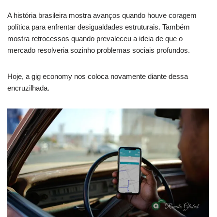
A história brasileira mostra avanços quando houve coragem
política para enfrentar desigualdades estruturais. Também
mostra retrocessos quando prevaleceu a ideia de que o
mercado resolveria sozinho problemas sociais profundos.
Hoje, a gig economy nos coloca novamente diante dessa
encruzilhada.