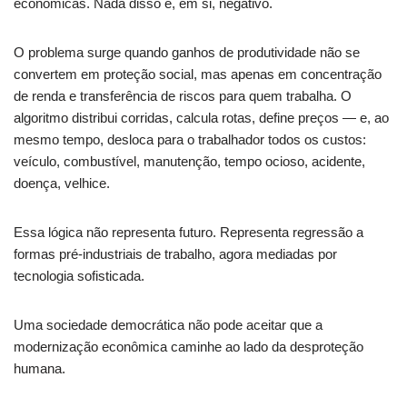
econômicas. Nada disso é, em si, negativo.
O problema surge quando ganhos de produtividade não se
convertem em proteção social, mas apenas em concentração
de renda e transferência de riscos para quem trabalha. O
algoritmo distribui corridas, calcula rotas, define preços — e, ao
mesmo tempo, desloca para o trabalhador todos os custos:
veículo, combustível, manutenção, tempo ocioso, acidente,
doença, velhice.
Essa lógica não representa futuro. Representa regressão a
formas pré-industriais de trabalho, agora mediadas por
tecnologia sofisticada.
Uma sociedade democrática não pode aceitar que a
modernização econômica caminhe ao lado da desproteção
humana.