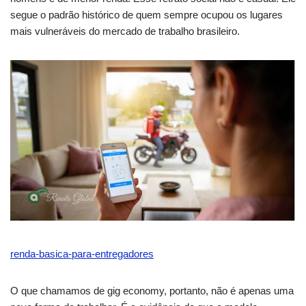
segue o padrão histórico de quem sempre ocupou os lugares
mais vulneráveis do mercado de trabalho brasileiro.
renda-basica-para-entregadores
O que chamamos de gig economy, portanto, não é apenas uma