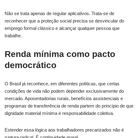
Não se trata apenas de regular aplicativos. Trata-se de
reconhecer que a proteção social precisa se desvincular do
emprego formal clássico e alcançar qualquer pessoa que
trabalhe.
Renda mínima como pacto
democrático
O Brasil já reconhece, em diferentes políticas, que certas
condições de vida não podem depender exclusivamente do
mercado. Aposentadorias rurais, benefícios assistenciais e
programas de transferência de renda partem do princípio de que
dignidade material mínima é responsabilidade coletiva.
Estender essa lógica aos trabalhadores precarizados não é
ruptura radical. É continuidade moral.