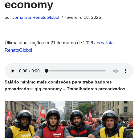
economy
por
Jornalista RenatoGlobol
fevereiro 18, 2026
Última atualização em 21 de março de 2026
Jornalista
RenatoGlobol
Salário mínimo mais comissões para trabalhadores
precarizados: gig economy – Trabalhadores precarizados