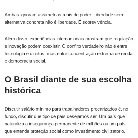
Ambas ignoram assimetrias reais de poder. Liberdade sem
alternativa concreta não é liberdade. É sobrevivência.
Além disso, experiências internacionais mostram que regulação
e inovação podem coexistir. O conflito verdadeiro não é entre
tecnologia e direitos, mas entre concentração extrema de renda
e democracia social.
O Brasil diante de sua escolha
histórica
Discutir salário mínimo para trabalhadores precarizados é, no
fundo, discutir que tipo de país desejamos ser. Um país que
naturaliza a insegurança permanente de milhões ou um país
que entende proteção social como investimento civilizatório.