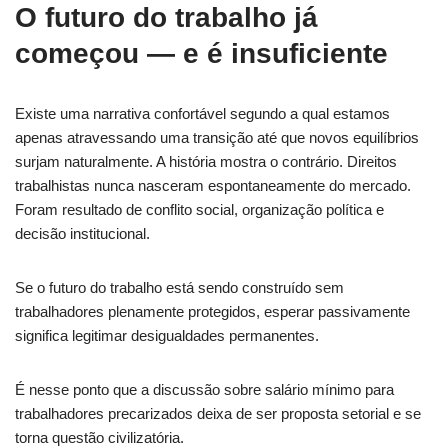
O futuro do trabalho já
começou — e é insuficiente
Existe uma narrativa confortável segundo a qual estamos
apenas atravessando uma transição até que novos equilíbrios
surjam naturalmente. A história mostra o contrário. Direitos
trabalhistas nunca nasceram espontaneamente do mercado.
Foram resultado de conflito social, organização política e
decisão institucional.
Se o futuro do trabalho está sendo construído sem
trabalhadores plenamente protegidos, esperar passivamente
significa legitimar desigualdades permanentes.
É nesse ponto que a discussão sobre salário mínimo para
trabalhadores precarizados deixa de ser proposta setorial e se
torna questão civilizatória.