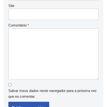
Site
Comentário
*
Salvar meus dados neste navegador para a próxima vez
que eu comentar.