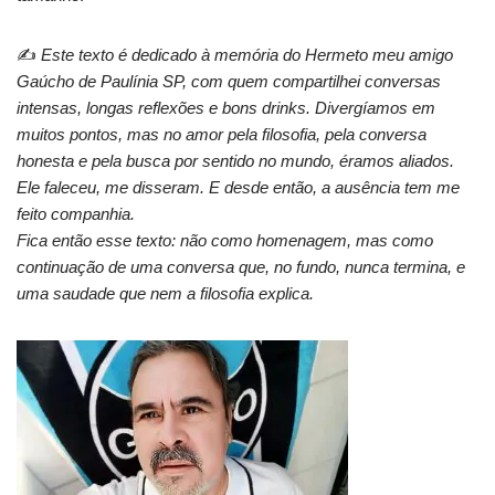
✍️
Este texto é dedicado à memória do Hermeto meu amigo
Gaúcho de Paulínia SP, com quem compartilhei conversas
intensas, longas reflexões e bons drinks. Divergíamos em
muitos pontos, mas no amor pela filosofia, pela conversa
honesta e pela busca por sentido no mundo, éramos aliados.
Ele faleceu, me disseram. E desde então, a ausência tem me
feito companhia.
Fica então esse texto: não como homenagem, mas como
continuação de uma conversa que, no fundo, nunca termina, e
uma saudade que nem a filosofia explica.