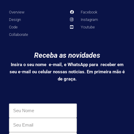
Overview
Facebook
Design
Instagram
Code
Youtube
Collaborate
Receba as novidades
Insira o seu nome e-mail, e WhatsApp para receber em
seu e-mail ou celular nossas noticias. Em primeira mão é
de graça.