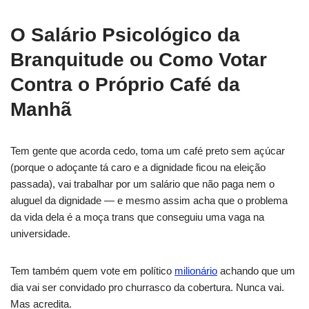
O Salário Psicológico da
Branquitude ou Como Votar
Contra o Próprio Café da
Manhã
Tem gente que acorda cedo, toma um café preto sem açúcar
(porque o adoçante tá caro e a dignidade ficou na eleição
passada), vai trabalhar por um salário que não paga nem o
aluguel da dignidade — e mesmo assim acha que o problema
da vida dela é a moça trans que conseguiu uma vaga na
universidade.
Tem também quem vote em político
milionário
achando que um
dia vai ser convidado pro churrasco da cobertura. Nunca vai.
Mas acredita.