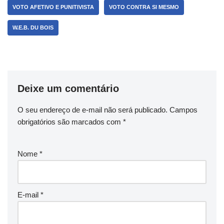
VOTO AFETIVO E PUNITIVISTA
VOTO CONTRA SI MESMO
W.E.B. DU BOIS
Deixe um comentário
O seu endereço de e-mail não será publicado.
Campos
obrigatórios são marcados com
*
Nome
*
E-mail
*