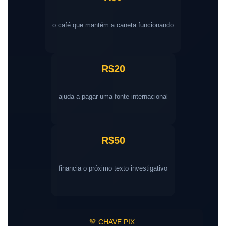
o café que mantém a caneta funcionando
R$20
ajuda a pagar uma fonte internacional
R$50
financia o próximo texto investigativo
💚 CHAVE PIX: