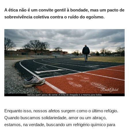
A ética não é um convite gentil à bondade, mas um pacto de
sobrevivência coletiva contra o ruído do egoísmo.
Enquanto isso, nossos afetos surgem como o último refúgio.
Quando buscamos solidariedade, amor ou um abraço,
estamos, na verdade, buscando um refrigério químico para