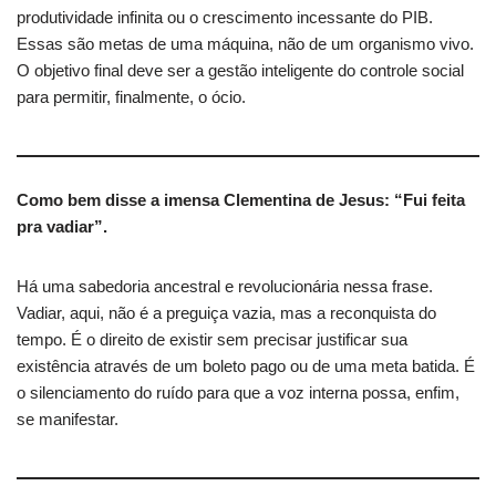
produtividade infinita ou o crescimento incessante do PIB.
Essas são metas de uma máquina, não de um organismo vivo.
O objetivo final deve ser a gestão inteligente do controle social
para permitir, finalmente, o ócio.
Como bem disse a imensa Clementina de Jesus: “Fui feita
pra vadiar”.
Há uma sabedoria ancestral e revolucionária nessa frase.
Vadiar, aqui, não é a preguiça vazia, mas a reconquista do
tempo. É o direito de existir sem precisar justificar sua
existência através de um boleto pago ou de uma meta batida. É
o silenciamento do ruído para que a voz interna possa, enfim,
se manifestar.