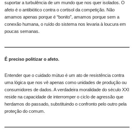
suportar a turbulência de um mundo que nos quer isolados. O
afeto é o antibiótico contra o cortisol da competição. Não
amamos apenas porque é “bonito”, amamos porque sem a
conexão humana, o ruído do sistema nos levaria à loucura em
poucas semanas.
É preciso politizar o afeto.
Entender que o cuidado mútuo é um ato de resistência contra
uma lógica que nos vê apenas como unidades de produção ou
consumidores de dados. A verdadeira moralidade do século XXI
reside na capacidade de interromper o ciclo de agressão que
herdamos do passado, substituindo o confronto pelo outro pela
proteção do comum.