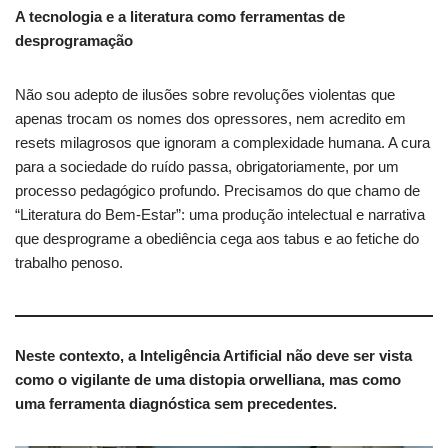
A tecnologia e a literatura como ferramentas de
desprogramação
Não sou adepto de ilusões sobre revoluções violentas que
apenas trocam os nomes dos opressores, nem acredito em
resets milagrosos que ignoram a complexidade humana. A cura
para a sociedade do ruído passa, obrigatoriamente, por um
processo pedagógico profundo. Precisamos do que chamo de
“Literatura do Bem-Estar”: uma produção intelectual e narrativa
que desprograme a obediência cega aos tabus e ao fetiche do
trabalho penoso.
Neste contexto, a Inteligência Artificial não deve ser vista
como o vigilante de uma distopia orwelliana, mas como
uma ferramenta diagnóstica sem precedentes.