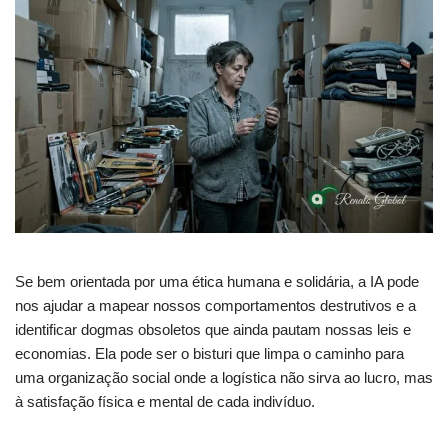
Se bem orientada por uma ética humana e solidária, a IA pode
nos ajudar a mapear nossos comportamentos destrutivos e a
identificar dogmas obsoletos que ainda pautam nossas leis e
economias. Ela pode ser o bisturi que limpa o caminho para
uma organização social onde a logística não sirva ao lucro, mas
à satisfação física e mental de cada indivíduo.