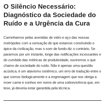
O Silêncio Necessário:
Diagnóstico da Sociedade do
Ruído e a Urgência da Cura
Caminhamos pelas avenidas de vidro e aço das nossas
metrópoles com a sensação de que estamos construindo o
ápice da civilização, mas o som de fundo diz o contrário. Se
pararmos por um instante, longe das notificações incessantes e
do zumbido das métricas de produtividade, ouviremos o que
chamo de sociedade do ruído. Não é apenas uma questão
acústica; é um atavismo sistêmico, um erro de tradução entre o
que somos biologicamente e a engrenagem que nos obriga a
moer carne e sonhos em nome de uma sobrevivência que, em
tese, já deveria estar garantida pela técnica.