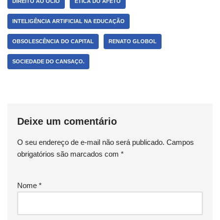
DIREITO AO ÓCIO
ÉTICA DO AFETO
INTELIGÊNCIA ARTIFICIAL NA EDUCAÇÃO
OBSOLESCÊNCIA DO CAPITAL
RENATO GLOBOL
SOCIEDADE DO CANSAÇO.
Deixe um comentário
O seu endereço de e-mail não será publicado.
Campos
obrigatórios são marcados com
*
Nome
*