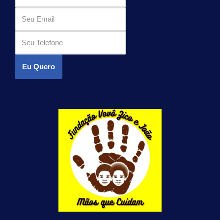
Eu Quero