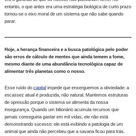
entanto, o que antes era uma estratégia biológica de curto prazo
tornou-se o eixo moral de um sistema que não sabe quando
parar.
Hoje, a herança financeira e a busca patológica pelo poder
são erros de cálculo de mentes que ainda temem a fome,
mesmo diante de uma abundância tecnológica capaz de
alimentar três planetas como o nosso.
Esse ruído do
capital
impede que enxerguemos a obviedade: a
escassez atual é produzida, não natural. Mantemos estruturas
de opressão porque o sistema se alimenta da nossa
insegurança. Quando um bilionário acumula recursos que
jamais conseguiria gastar em mil vidas, ele não está
demonstrando sucesso; ele está exibindo a patologia de um
animal que ainda não percebeu que a savana ficou para trás.