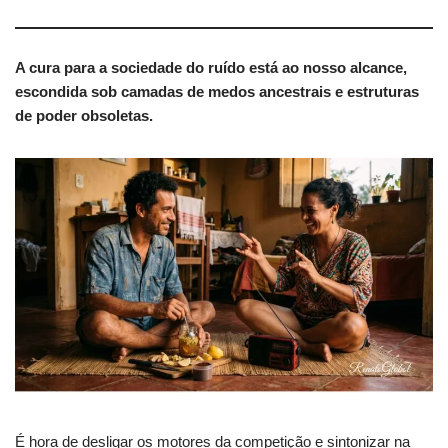
A cura para a sociedade do ruído está ao nosso alcance,
escondida sob camadas de medos ancestrais e estruturas
de poder obsoletas.
É hora de desligar os motores da competição e sintonizar na