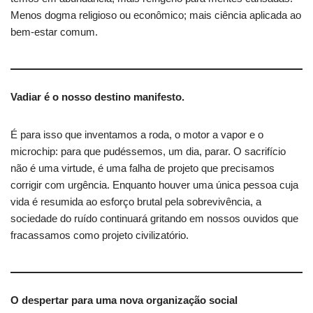
Menos dogma religioso ou econômico; mais ciência aplicada ao
bem-estar comum.
Vadiar é o nosso destino manifesto.
É para isso que inventamos a roda, o motor a vapor e o
microchip: para que pudéssemos, um dia, parar. O sacrifício
não é uma virtude, é uma falha de projeto que precisamos
corrigir com urgência. Enquanto houver uma única pessoa cuja
vida é resumida ao esforço brutal pela sobrevivência, a
sociedade do ruído continuará gritando em nossos ouvidos que
fracassamos como projeto civilizatório.
O despertar para uma nova organização social