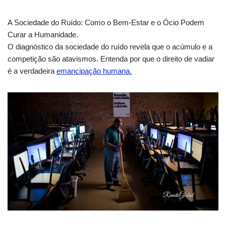
A Sociedade do Ruído: Como o Bem-Estar e o Ócio Podem
Curar a Humanidade.
O diagnóstico da sociedade do ruído revela que o acúmulo e a
competição são atavismos. Entenda por que o direito de vadiar
é a verdadeira
emancipação humana.