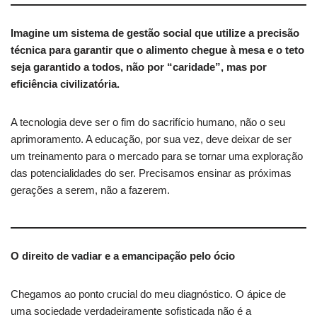
Imagine um sistema de gestão social que utilize a precisão
técnica para garantir que o alimento chegue à mesa e o teto
seja garantido a todos, não por “caridade”, mas por
eficiência civilizatória.
A tecnologia deve ser o fim do sacrifício humano, não o seu
aprimoramento. A educação, por sua vez, deve deixar de ser
um treinamento para o mercado para se tornar uma exploração
das potencialidades do ser. Precisamos ensinar as próximas
gerações a serem, não a fazerem.
O direito de vadiar e a emancipação pelo ócio
Chegamos ao ponto crucial do meu diagnóstico. O ápice de
uma sociedade verdadeiramente sofisticada não é a