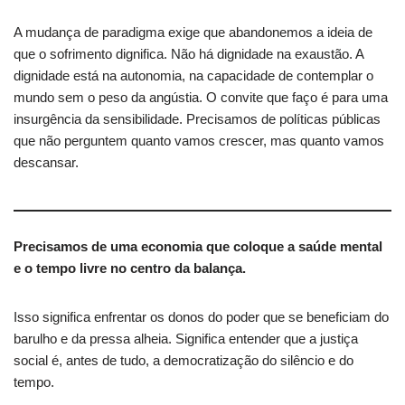
A mudança de paradigma exige que abandonemos a ideia de
que o sofrimento dignifica. Não há dignidade na exaustão. A
dignidade está na autonomia, na capacidade de contemplar o
mundo sem o peso da angústia. O convite que faço é para uma
insurgência da sensibilidade. Precisamos de políticas públicas
que não perguntem quanto vamos crescer, mas quanto vamos
descansar.
Precisamos de uma economia que coloque a saúde mental
e o tempo livre no centro da balança.
Isso significa enfrentar os donos do poder que se beneficiam do
barulho e da pressa alheia. Significa entender que a justiça
social é, antes de tudo, a democratização do silêncio e do
tempo.