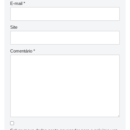
E-mail
*
Site
Comentário
*