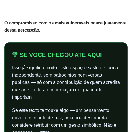
O compromisso com os mais vulneráveis nasce justamente
dessa percepção.
💚 SE VOCÊ CHEGOU ATÉ AQUI
Isso já significa muito. Este espaço existe de forma
independente, sem patrocínios nem verbas
públicas — só com a contribuição de quem acredita
que arte, cultura e informação de qualidade
importam.
Se este texto te trouxe algo — um pensamento
novo, um minuto de paz, uma boa descoberta —
considere retribuir com um gesto simbólico. Não é