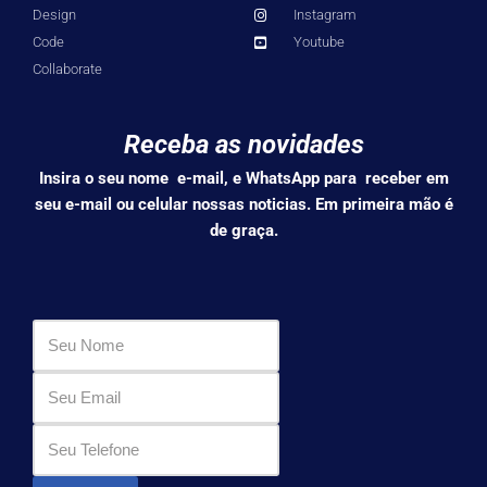
Design
Instagram
Code
Youtube
Collaborate
Receba as novidades
Insira o seu nome e-mail, e WhatsApp para receber em
seu e-mail ou celular nossas noticias. Em primeira mão é
de graça.