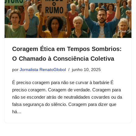
Coragem Ética em Tempos Sombrios:
O Chamado à Consciência Coletiva
por
Jornalista RenatoGlobol
junho 10, 2025
É preciso coragem para não se curvar à barbárie É
preciso coragem. Coragem de verdade. Coragem para
não se esconder atrás de neutralidades covardes ou da
falsa segurança do silêncio. Coragem para dizer que
há…