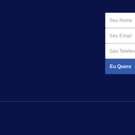
Eu Quero