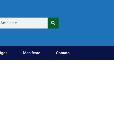
tigos
Manifesto
Contato