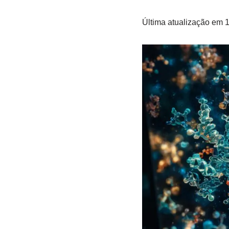
Última atualização em 