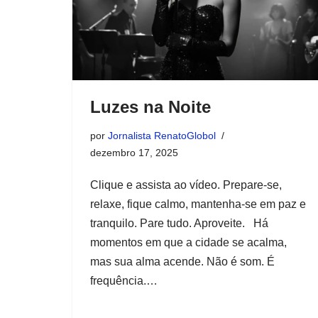
Luzes na Noite
por
Jornalista RenatoGlobol
dezembro 17, 2025
Clique e assista ao vídeo. Prepare-se,
relaxe, fique calmo, mantenha-se em paz e
tranquilo. Pare tudo. Aproveite. Há
momentos em que a cidade se acalma,
mas sua alma acende. Não é som. É
frequência.…