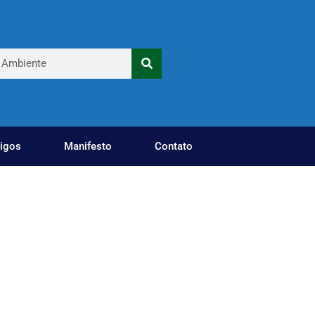
tigos
Manifesto
Contato