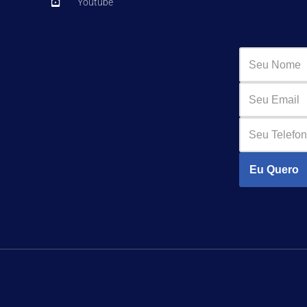
Youtube
Eu Quero