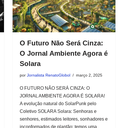
O Futuro Não Será Cinza:
O Jornal Ambiente Agora é
Solara
por
Jornalista RenatoGlobol
março 2, 2025
O FUTURO NÃO SERÁ CINZA: O
JORNAL AMBIENTE AGORA É SOLARA!
A evolução natural do SolarPunk pelo
Coletivo SOLARA Solara: Senhoras e
senhores, estimados leitores, sonhadores e
inconformados de plantão: temos uma