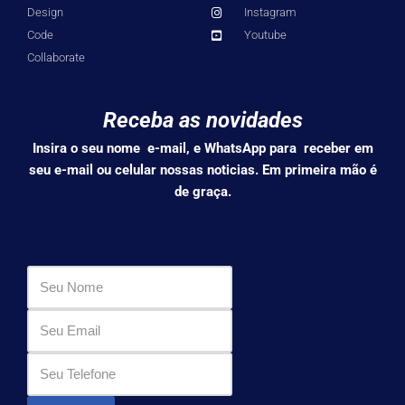
Design
Instagram
Code
Youtube
Collaborate
Receba as novidades
Insira o seu nome e-mail, e WhatsApp para receber em
seu e-mail ou celular nossas noticias. Em primeira mão é
de graça.