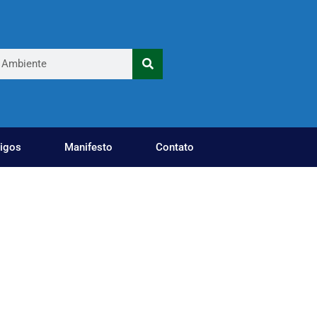
tigos
Manifesto
Contato