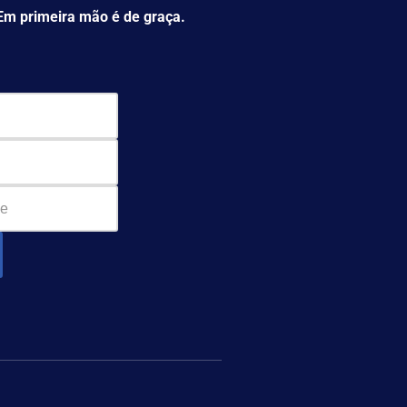
 Em primeira mão é de graça.