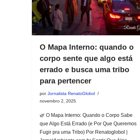
O Mapa Interno: quando o
corpo sente que algo está
errado e busca uma tribo
para pertencer
por
Jornalista RenatoGlobol
novembro 2, 2025
🌿 O Mapa Interno: Quando o Corpo Sabe
que Algo Está Errado (e Por Que Queremos
Fugir pra uma Tribo) Por Renatoglobol |