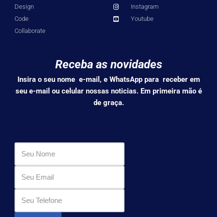
Design
Instagram
Code
Youtube
Collaborate
Receba as novidades
Insira o seu nome e-mail, e WhatsApp para receber em
seu e-mail ou celular nossas noticias. Em primeira mão é
de graça.