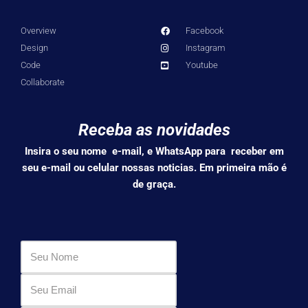
Overview
Facebook
Design
Instagram
Code
Youtube
Collaborate
Receba as novidades
Insira o seu nome e-mail, e WhatsApp para receber em
seu e-mail ou celular nossas noticias. Em primeira mão é
de graça.