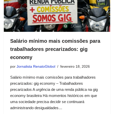
Salário mínimo mais comissões para
trabalhadores precarizados: gig
economy
por
Jornalista RenatoGlobol
fevereiro 18, 2026
Salário mínimo mais comissões para trabalhadores
precarizados: gig economy – Trabalhadores
precarizados A urgência de uma renda pública na gig
economy brasileira Há momentos históricos em que
uma sociedade precisa decidir se continuará
administrando desigualdades…