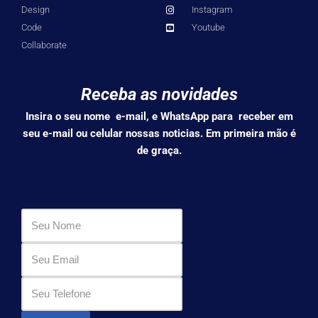
Design
Instagram
Code
Youtube
Collaborate
Receba as novidades
Insira o seu nome e-mail, e WhatsApp para receber em
seu e-mail ou celular nossas noticias. Em primeira mão é
de graça.