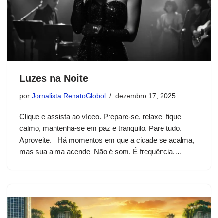
Luzes na Noite
por
Jornalista RenatoGlobol
dezembro 17, 2025
Clique e assista ao vídeo. Prepare-se, relaxe, fique
calmo, mantenha-se em paz e tranquilo. Pare tudo.
Aproveite. Há momentos em que a cidade se acalma,
mas sua alma acende. Não é som. É frequência.…