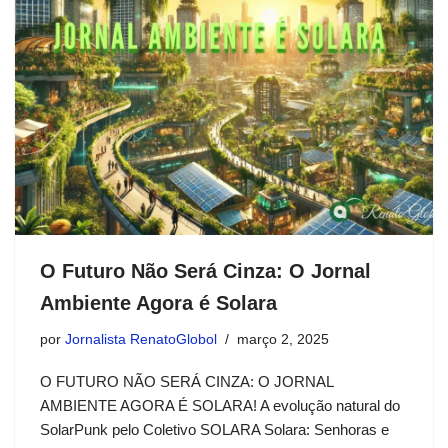
O Futuro Não Será Cinza: O Jornal
Ambiente Agora é Solara
por
Jornalista RenatoGlobol
março 2, 2025
O FUTURO NÃO SERÁ CINZA: O JORNAL
AMBIENTE AGORA É SOLARA! A evolução natural do
SolarPunk pelo Coletivo SOLARA Solara: Senhoras e