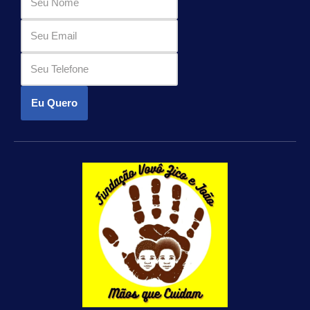
Eu Quero