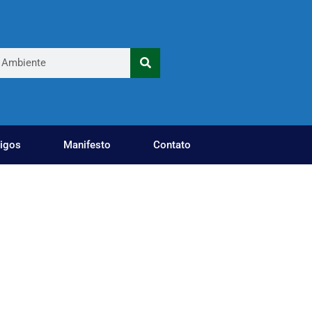
tigos
Manifesto
Contato