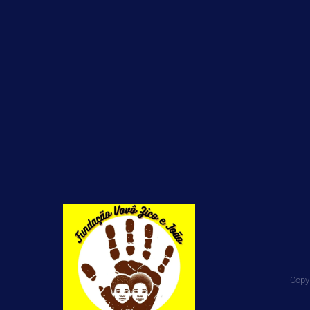
Copyr