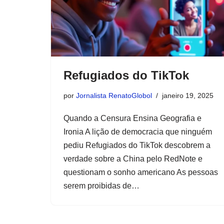
Refugiados do TikTok
por
Jornalista RenatoGlobol
janeiro 19, 2025
Quando a Censura Ensina Geografia e
Ironia A lição de democracia que ninguém
pediu Refugiados do TikTok descobrem a
verdade sobre a China pelo RedNote e
questionam o sonho americano As pessoas
serem proibidas de…