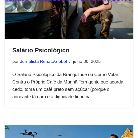
Salário Psicológico
por
Jornalista RenatoGlobol
julho 30, 2025
O Salário Psicológico da Branquitude ou Como Votar
Contra o Próprio Café da Manhã Tem gente que acorda
cedo, toma um café preto sem açúcar (porque o
adoçante tá caro e a dignidade ficou na…