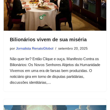
Bilionários vivem de sua miséria
por
Jornalista RenatoGlobol
setembro 20, 2025
Não quer ler? Então Clique e ouça. Manifesto Contra os
Bilionários: Os Novos Senhores Abjetos da Humanidade
Vivemos em uma era de farsas bem produzidas. O
noticiário gira em torno de disputas partidárias,
discussões identitárias,…