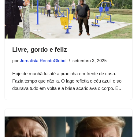
Livre, gordo e feliz
por
Jornalista RenatoGlobol
setembro 3, 2025
Hoje de manhã fui até a pracinha em frente de casa.
Fazia tempo que não ia. O lago refletia o céu azul, o sol
dourava tudo em volta e a brisa acariciava o corpo. E…