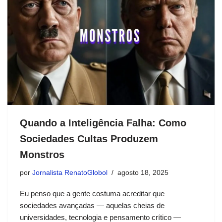
Quando a Inteligência Falha: Como
Sociedades Cultas Produzem
Monstros
por
Jornalista RenatoGlobol
agosto 18, 2025
Eu penso que a gente costuma acreditar que
sociedades avançadas — aquelas cheias de
universidades, tecnologia e pensamento crítico —