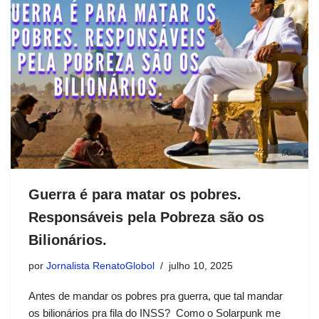
Guerra é para matar os pobres.
Responsáveis pela Pobreza são os
Bilionários.
por
Jornalista RenatoGlobol
julho 10, 2025
Antes de mandar os pobres pra guerra, que tal mandar
os bilionários pra fila do INSS? Como o Solarpunk me