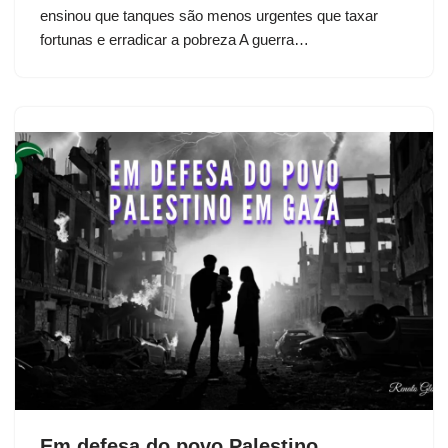
ensinou que tanques são menos urgentes que taxar
fortunas e erradicar a pobreza A guerra…
Em defesa do povo Palestino