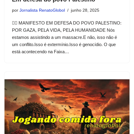
por
Jornalista RenatoGlobol
junho 28, 2025
✊🏽 MANIFESTO EM DEFESA DO POVO PALESTINO:
POR GAZA, PELA VIDA, PELA HUMANIDADE Nós
estamos assistindo a um massacre.E não, isso não é
um conflito.Isso é extermínio.Isso é genocídio. O que
está acontecendo na Faixa…