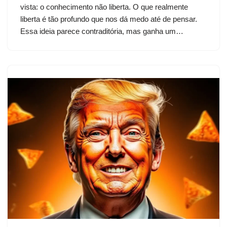
vista: o conhecimento não liberta. O que realmente
liberta é tão profundo que nos dá medo até de pensar.
Essa ideia parece contraditória, mas ganha um…