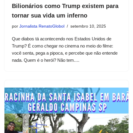
Bilionários como Trump existem para
tornar sua vida um inferno
por
Jornalista RenatoGlobol
setembro 10, 2025
Que diabos tá acontecendo nos Estados Unidos de
Trump? É como chegar no cinema no meio do filme:
você senta, pega a pipoca, e percebe que não entende
nada. Quem é o herói? Não tem.…