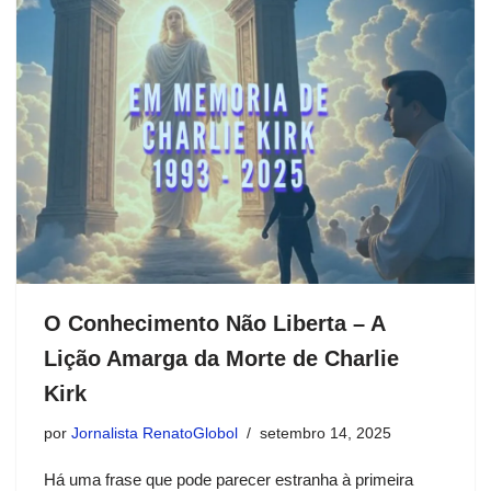
O Conhecimento Não Liberta – A
Lição Amarga da Morte de Charlie
Kirk
por
Jornalista RenatoGlobol
setembro 14, 2025
Há uma frase que pode parecer estranha à primeira