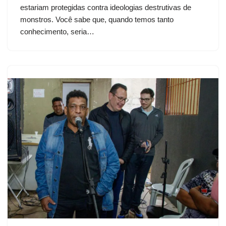
estariam protegidas contra ideologias destrutivas de
monstros. Você sabe que, quando temos tanto
conhecimento, seria…