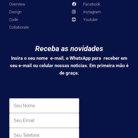
Overview
Facebook
Design
Instagram
Code
Youtube
Collaborate
Receba as novidades
Insira o seu nome e-mail, e WhatsApp para receber em
seu e-mail ou celular nossas noticias. Em primeira mão é
de graça.