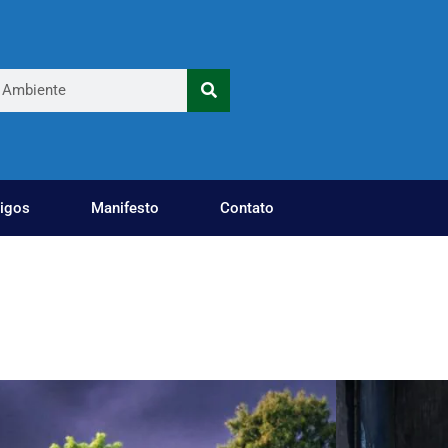
tigos
Manifesto
Contato