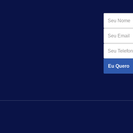
Eu Quero