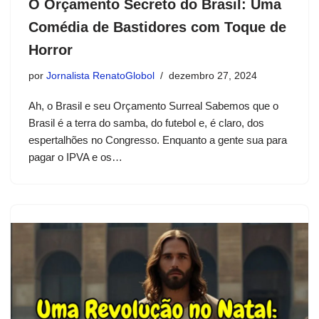
O Orçamento Secreto do Brasil: Uma
Comédia de Bastidores com Toque de
Horror
por
Jornalista RenatoGlobol
dezembro 27, 2024
Ah, o Brasil e seu Orçamento Surreal Sabemos que o
Brasil é a terra do samba, do futebol e, é claro, dos
espertalhões no Congresso. Enquanto a gente sua para
pagar o IPVA e os…