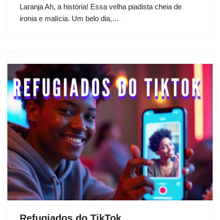
Laranja Ah, a história! Essa velha piadista cheia de
ironia e malícia. Um belo dia,…
Refugiados do TikTok