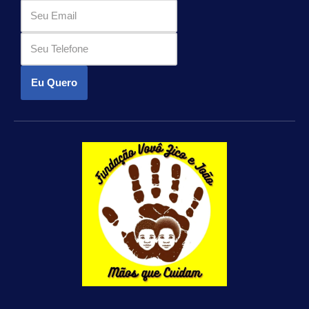
Eu Quero