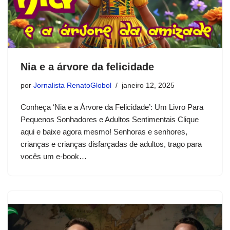
Nia e a árvore da felicidade
por
Jornalista RenatoGlobol
janeiro 12, 2025
Conheça ‘Nia e a Árvore da Felicidade’: Um Livro Para
Pequenos Sonhadores e Adultos Sentimentais Clique
aqui e baixe agora mesmo! Senhoras e senhores,
crianças e crianças disfarçadas de adultos, trago para
vocês um e-book…