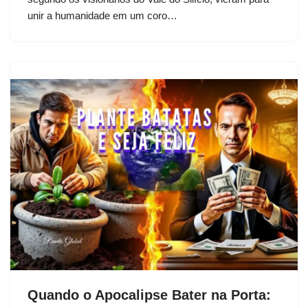
unir a humanidade em um coro…
Quando o Apocalipse Bater na Porta: