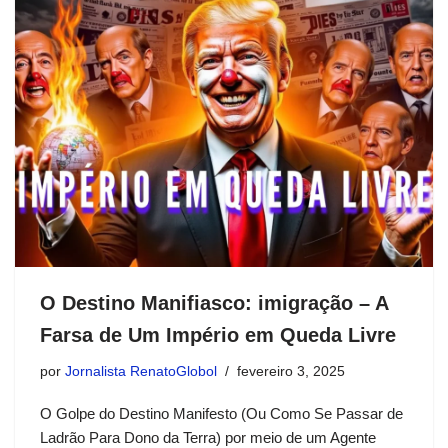
O Destino Manifiasco: imigração – A
Farsa de Um Império em Queda Livre
por
Jornalista RenatoGlobol
fevereiro 3, 2025
O Golpe do Destino Manifesto (Ou Como Se Passar de
Ladrão Para Dono da Terra) por meio de um Agente