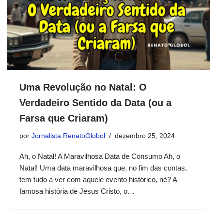
Uma Revolução no Natal: O
Verdadeiro Sentido da Data (ou a
Farsa que Criaram)
por
Jornalista RenatoGlobol
dezembro 25, 2024
Ah, o Natal! A Maravilhosa Data de Consumo Ah, o
Natal! Uma data maravilhosa que, no fim das contas,
tem tudo a ver com aquele evento histórico, né? A
famosa história de Jesus Cristo, o…