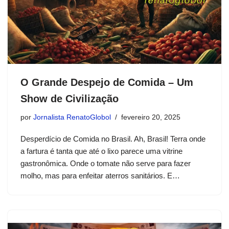
O Grande Despejo de Comida – Um
Show de Civilização
por
Jornalista RenatoGlobol
fevereiro 20, 2025
Desperdício de Comida no Brasil. Ah, Brasil! Terra onde
a fartura é tanta que até o lixo parece uma vitrine
gastronômica. Onde o tomate não serve para fazer
molho, mas para enfeitar aterros sanitários. E…