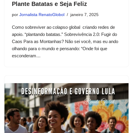
Plante Batatas e Seja Feliz
por
Jornalista RenatoGlobol
janeiro 7, 2025
Como sobreviver ao colapso global criando redes de
apoio. “plantando batatas.” Sobrevivência 2.0: Fugir do
Caos Para as Montanhas? Não sei você, mas eu ando
olhando para o mundo e pensando: “Onde foi que
esconderam…