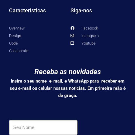
Características
Siga-nos
Overview
Facebook
Design
Instagram
Code
Youtube
Collaborate
Receba as novidades
Insira o seu nome e-mail, e WhatsApp para receber em
seu e-mail ou celular nossas noticias. Em primeira mão é
de graça.