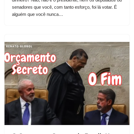
senadores que você, com tanto esforço, foi lá votar. É
alguém que você nunca…