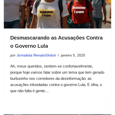
Desmascarando as Acusações Contra
o Governo Lula
por
Jornalista RenatoGlobol
janeiro 5, 2025
Ah, meus queridos, sentem-se confortavelmente,
porque hoje vamos falar sobre um tema que tem gerado
burburinho nos corredores da desinformação: as
acusações infundadas contra o governo Lula. E olha, o
que não falta é gente…